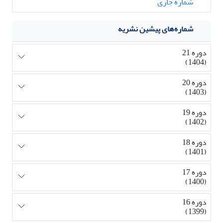
شماره جاری
شماره‌های پیشین نشریه
دوره 21
(1404)
دوره 20
(1403)
دوره 19
(1402)
دوره 18
(1401)
دوره 17
(1400)
دوره 16
(1399)