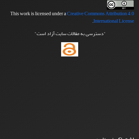
This work is licensed under a
Creative Commons Attribution 4.0
.
International License
"دسترسی به مقالات سایت آزاد است"