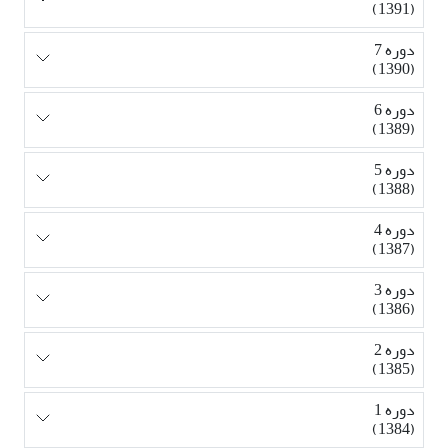
(1391)
دوره 7
(1390)
دوره 6
(1389)
دوره 5
(1388)
دوره 4
(1387)
دوره 3
(1386)
دوره 2
(1385)
دوره 1
(1384)