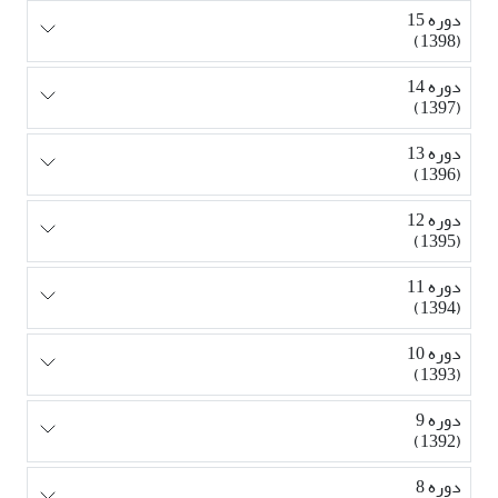
دوره 15
(1398)
دوره 14
(1397)
دوره 13
(1396)
دوره 12
(1395)
دوره 11
(1394)
دوره 10
(1393)
دوره 9
(1392)
دوره 8