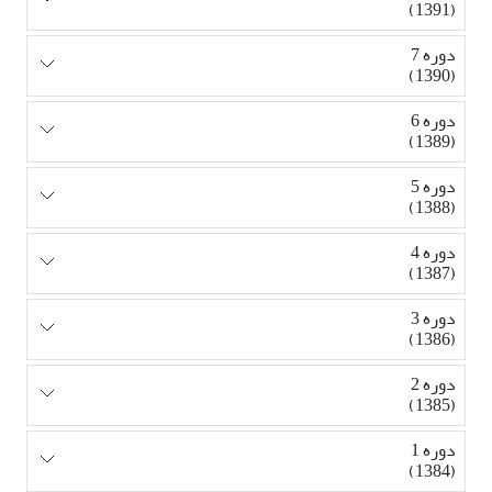
(1391)
دوره 7
(1390)
دوره 6
(1389)
دوره 5
(1388)
دوره 4
(1387)
دوره 3
(1386)
دوره 2
(1385)
دوره 1
(1384)