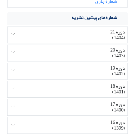
شماره جاری
شماره‌های پیشین نشریه
دوره 21
(1404)
دوره 20
(1403)
دوره 19
(1402)
دوره 18
(1401)
دوره 17
(1400)
دوره 16
(1399)