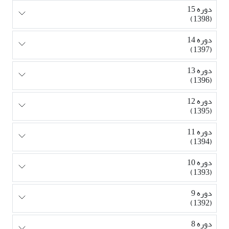
دوره 15
(1398)
دوره 14
(1397)
دوره 13
(1396)
دوره 12
(1395)
دوره 11
(1394)
دوره 10
(1393)
دوره 9
(1392)
دوره 8