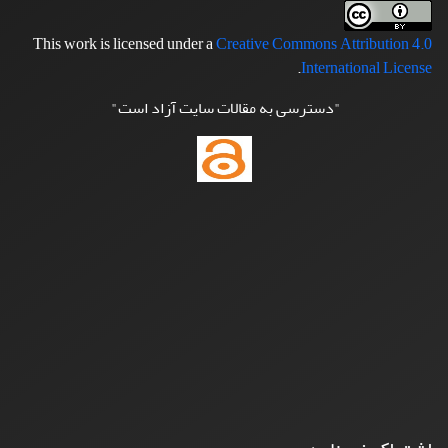
This work is licensed under a
Creative Commons Attribution 4.0
.
International License
"دسترسی به مقالات سایت آزاد است"