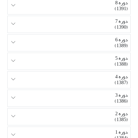
دوره 8
(1391)
دوره 7
(1390)
دوره 6
(1389)
دوره 5
(1388)
دوره 4
(1387)
دوره 3
(1386)
دوره 2
(1385)
دوره 1
(1384)