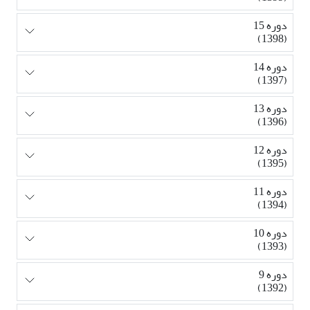
دوره 15
(1398)
دوره 14
(1397)
دوره 13
(1396)
دوره 12
(1395)
دوره 11
(1394)
دوره 10
(1393)
دوره 9
(1392)