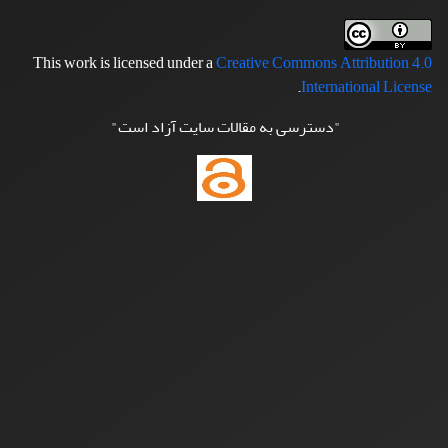
This work is licensed under a
Creative Commons Attribution 4.0
.
International License
"دسترسی به مقالات سایت آزاد است"