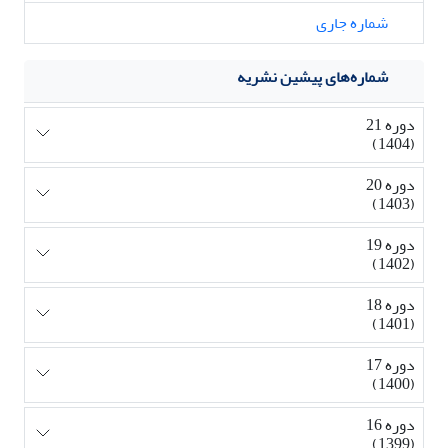
شماره جاری
شماره‌های پیشین نشریه
دوره 21
(1404)
دوره 20
(1403)
دوره 19
(1402)
دوره 18
(1401)
دوره 17
(1400)
دوره 16
(1399)