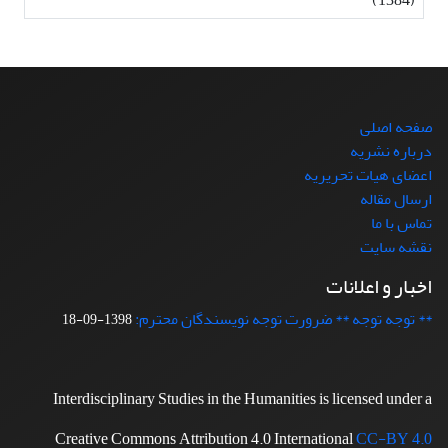
صفحه اصلی
درباره نشریه
اعضای هیات تحریریه
ارسال مقاله
تماس با ما
نقشه سایت
اخبار و اعلانات
** توجه توجه ** ضرورت توجه نویسندگان محترم:
1398-09-18
Interdisciplinary Studies in the Humanities is licensed under a
Creative Commons Attribution 4.0 International
CC-BY 4.0