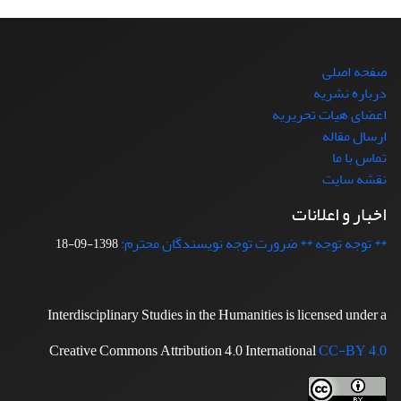
صفحه اصلی
درباره نشریه
اعضای هیات تحریریه
ارسال مقاله
تماس با ما
نقشه سایت
اخبار و اعلانات
** توجه توجه ** ضرورت توجه نویسندگان محترم:
1398-09-18
Interdisciplinary Studies in the Humanities is licensed under a
Creative Commons Attribution 4.0 International
CC-BY 4.0