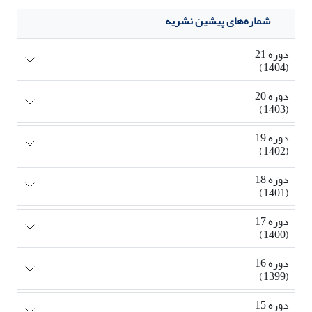
شماره‌های پیشین نشریه
دوره 21
(1404)
دوره 20
(1403)
دوره 19
(1402)
دوره 18
(1401)
دوره 17
(1400)
دوره 16
(1399)
دوره 15