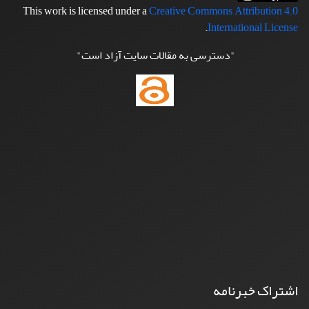
This work is licensed under a
Creative Commons Attribution 4.0
.
International License
"دسترسی به مقالات سایت آزاد است"
اشتراک خبرنامه