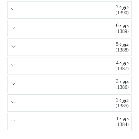
دوره 7
(1390)
دوره 6
(1389)
دوره 5
(1388)
دوره 4
(1387)
دوره 3
(1386)
دوره 2
(1385)
دوره 1
(1384)