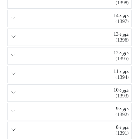
(1398)
دوره 14
(1397)
دوره 13
(1396)
دوره 12
(1395)
دوره 11
(1394)
دوره 10
(1393)
دوره 9
(1392)
دوره 8
(1391)