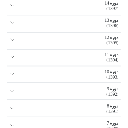
دوره 14
(1397)
دوره 13
(1396)
دوره 12
(1395)
دوره 11
(1394)
دوره 10
(1393)
دوره 9
(1392)
دوره 8
(1391)
دوره 7