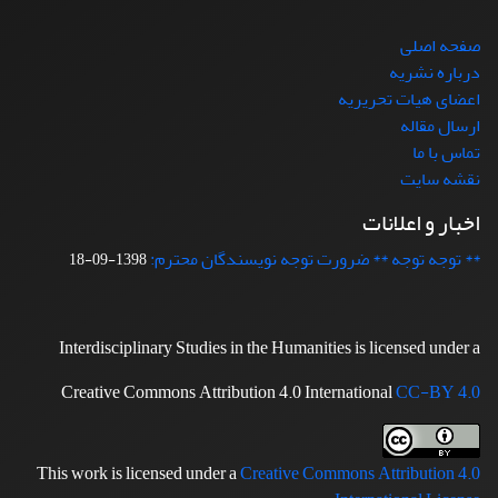
صفحه اصلی
درباره نشریه
اعضای هیات تحریریه
ارسال مقاله
تماس با ما
نقشه سایت
اخبار و اعلانات
** توجه توجه ** ضرورت توجه نویسندگان محترم:
1398-09-18
Interdisciplinary Studies in the Humanities is licensed under a
Creative Commons Attribution 4.0 International
CC-BY 4.0
This work is licensed under a
Creative Commons Attribution 4.0