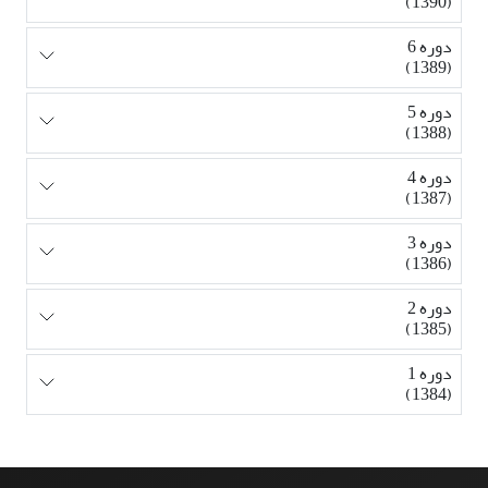
(1390)
دوره 6
(1389)
دوره 5
(1388)
دوره 4
(1387)
دوره 3
(1386)
دوره 2
(1385)
دوره 1
(1384)