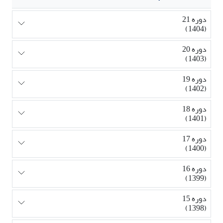
دوره 21
(1404)
دوره 20
(1403)
دوره 19
(1402)
دوره 18
(1401)
دوره 17
(1400)
دوره 16
(1399)
دوره 15
(1398)