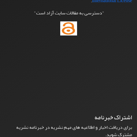
.
International License
"دسترسی به مقالات سایت آزاد است"
اشتراک خبرنامه
برای دریافت اخبار و اطلاعیه های مهم نشریه در خبرنامه نشریه
مشترک شوید.