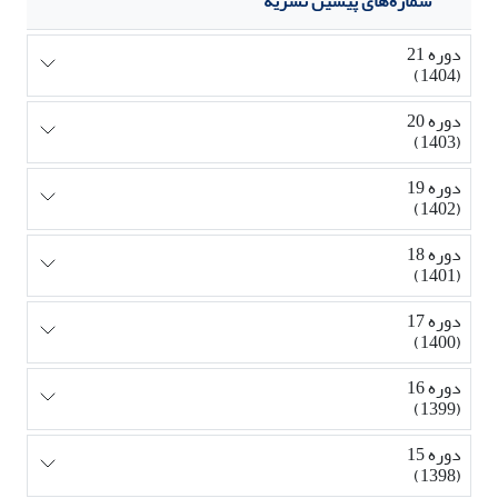
شماره‌های پیشین نشریه
دوره 21
(1404)
دوره 20
(1403)
دوره 19
(1402)
دوره 18
(1401)
دوره 17
(1400)
دوره 16
(1399)
دوره 15
(1398)