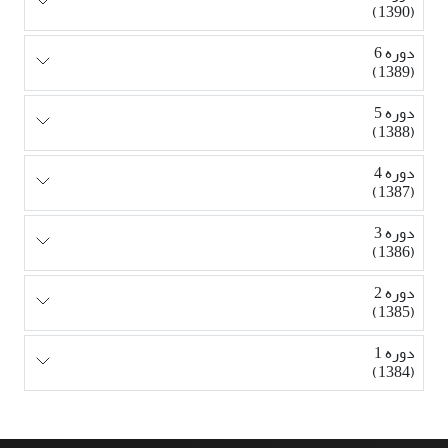
(1390)
دوره 6
(1389)
دوره 5
(1388)
دوره 4
(1387)
دوره 3
(1386)
دوره 2
(1385)
دوره 1
(1384)