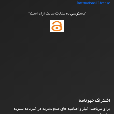
.
International License
"دسترسی به مقالات سایت آزاد است"
اشتراک خبرنامه
برای دریافت اخبار و اطلاعیه های مهم نشریه در خبرنامه نشریه