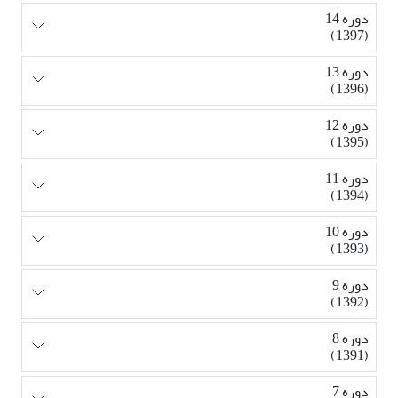
دوره 14
(1397)
دوره 13
(1396)
دوره 12
(1395)
دوره 11
(1394)
دوره 10
(1393)
دوره 9
(1392)
دوره 8
(1391)
دوره 7