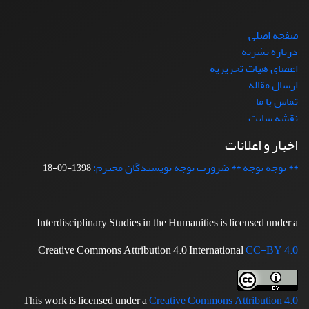
صفحه اصلی
درباره نشریه
اعضای هیات تحریریه
ارسال مقاله
تماس با ما
نقشه سایت
اخبار و اعلانات
** توجه توجه ** ضرورت توجه نویسندگان محترم:
1398-09-18
Interdisciplinary Studies in the Humanities is licensed under a
Creative Commons Attribution 4.0 International
CC-BY 4.0
This work is licensed under a
Creative Commons Attribution 4.0