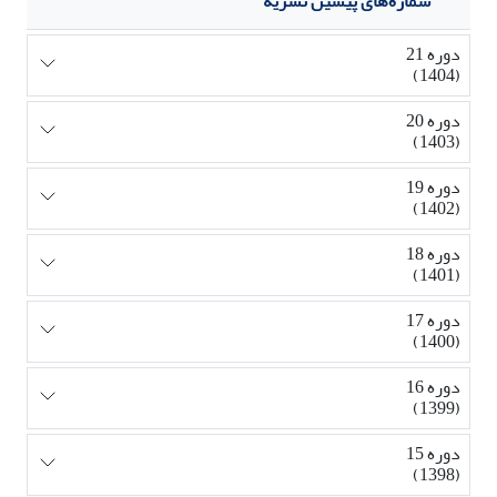
شماره‌های پیشین نشریه
دوره 21
(1404)
دوره 20
(1403)
دوره 19
(1402)
دوره 18
(1401)
دوره 17
(1400)
دوره 16
(1399)
دوره 15
(1398)