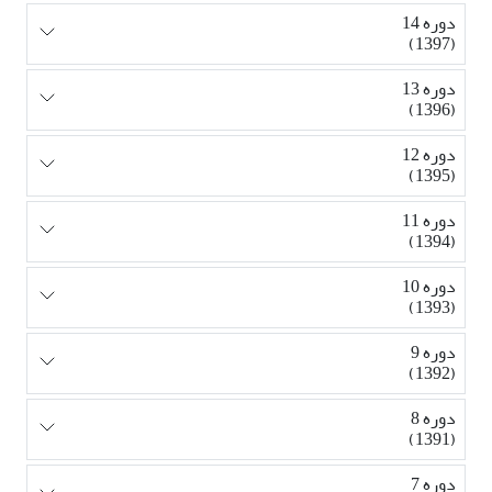
دوره 14
(1397)
دوره 13
(1396)
دوره 12
(1395)
دوره 11
(1394)
دوره 10
(1393)
دوره 9
(1392)
دوره 8
(1391)
دوره 7