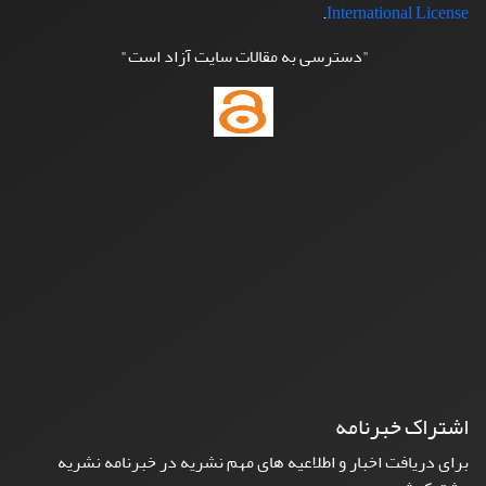
.
International License
"دسترسی به مقالات سایت آزاد است"
اشتراک خبرنامه
برای دریافت اخبار و اطلاعیه های مهم نشریه در خبرنامه نشریه