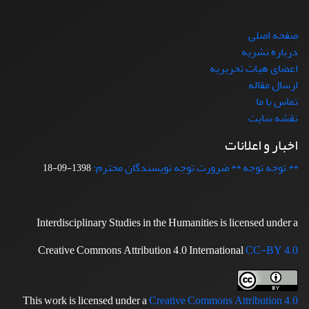
صفحه اصلی
درباره نشریه
اعضای هیات تحریریه
ارسال مقاله
تماس با ما
نقشه سایت
اخبار و اعلانات
** توجه توجه ** ضرورت توجه نویسندگان محترم:
1398-09-18
Interdisciplinary Studies in the Humanities is licensed under a
Creative Commons Attribution 4.0 International
CC-BY 4.0
This work is licensed under a
Creative Commons Attribution 4.0