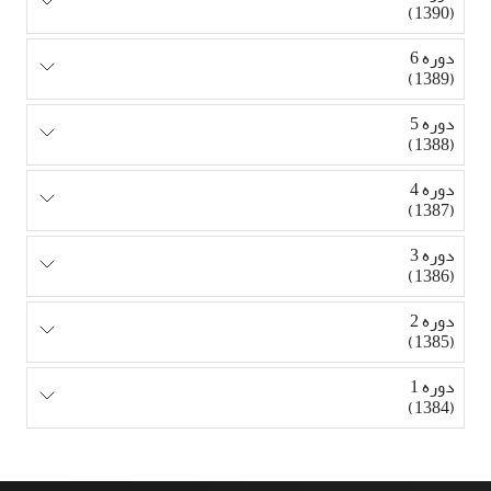
(1390)
دوره 6
(1389)
دوره 5
(1388)
دوره 4
(1387)
دوره 3
(1386)
دوره 2
(1385)
دوره 1
(1384)