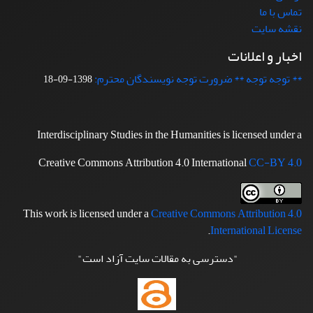
تماس با ما
نقشه سایت
اخبار و اعلانات
** توجه توجه ** ضرورت توجه نویسندگان محترم:
1398-09-18
Interdisciplinary Studies in the Humanities is licensed under a
Creative Commons Attribution 4.0 International
CC-BY 4.0
This work is licensed under a
Creative Commons Attribution 4.0
.
International License
"دسترسی به مقالات سایت آزاد است"