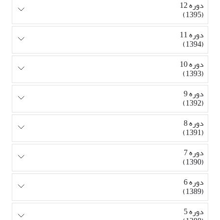
دوره 12
(1395)
دوره 11
(1394)
دوره 10
(1393)
دوره 9
(1392)
دوره 8
(1391)
دوره 7
(1390)
دوره 6
(1389)
دوره 5