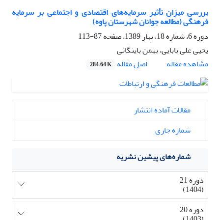
بررسی میزان تأثیر سرمایه‌های اقتصادی و اجتماعی بر سرمایه
فرهنگی (مطالعه جوانان شهرستان پاوه)
دوره 6، شماره 18، بهار 1389، صفحه
87-113
یحیی علی بابایی، بهمن باینگانی
اصل مقاله
مشاهده مقاله
284.64 K
مقالات آماده انتشار
شماره جاری
شماره‌های پیشین نشریه
دوره 21
(1404)
دوره 20
(1403)