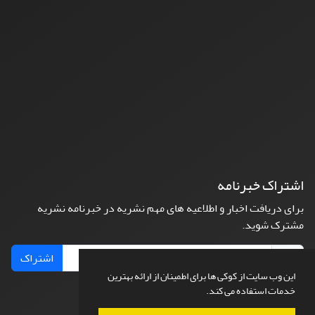
اشتراک خبرنامه
برای دریافت اخبار و اطلاعیه های مهم نشریه در خبرنامه نشریه
مشترک شوید.
اشتراک
این وب سایت از کوکی ها برای اطمینان از ارائه بهترین
خدمات استفاده می کند.