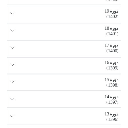
دوره 19
(1402)
دوره 18
(1401)
دوره 17
(1400)
دوره 16
(1399)
دوره 15
(1398)
دوره 14
(1397)
دوره 13
(1396)