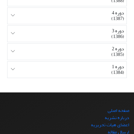
(1388)
دوره 4
(1387)
دوره 3
(1386)
دوره 2
(1385)
دوره 1
(1384)
صفحه اصلی
درباره نشریه
اعضای هیات تحریریه
ارسال مقاله