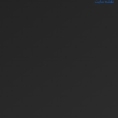
نقشه سایت