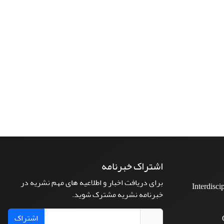
اشتراک خبرنامه
برای دریافت اخبار و اطلاعیه های مهم نشریه در
Interdisci
خبرنامه نشریه مشترک شوید.
اشتراک