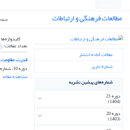
English
مطالعات فرهنگی و ارتباطات
صفحه
کلیدواژه‌ها 
تعداد مقالات:
مقالات آماده انتشار
قدرت، مقاومت و
شماره جاری
دوره 10، شماره 35، تابستان 1393، صفحه
مشاهده مقاله
شماره‌های پیشین نشریه
دوره 21
(1404)
دوره 20
(1403)