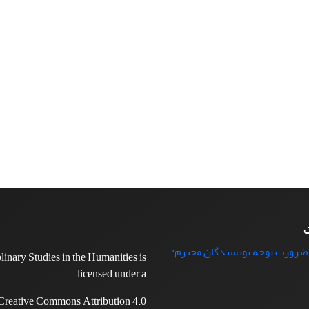
ت
 ضرورت توجه نویسندگان محترم:
plinary Studies in the Humanities is
licensed under a
Creative Commons Attribution 4.0