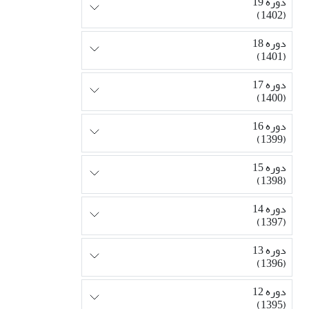
دوره 19
(1402)
دوره 18
(1401)
دوره 17
(1400)
دوره 16
(1399)
دوره 15
(1398)
دوره 14
(1397)
دوره 13
(1396)
دوره 12
(1395)