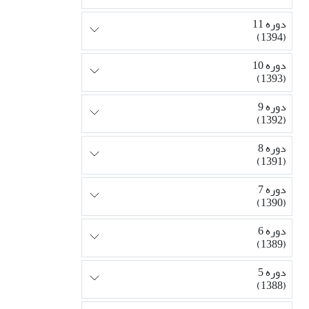
دوره 11
(1394)
دوره 10
(1393)
دوره 9
(1392)
دوره 8
(1391)
دوره 7
(1390)
دوره 6
(1389)
دوره 5
(1388)