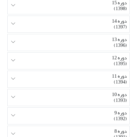
دوره 15
(1398)
دوره 14
(1397)
دوره 13
(1396)
دوره 12
(1395)
دوره 11
(1394)
دوره 10
(1393)
دوره 9
(1392)
دوره 8
(1391)