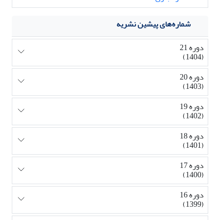
شماره‌های پیشین نشریه
دوره 21
(1404)
دوره 20
(1403)
دوره 19
(1402)
دوره 18
(1401)
دوره 17
(1400)
دوره 16
(1399)