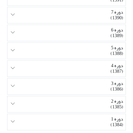
دوره 7
(1390)
دوره 6
(1389)
دوره 5
(1388)
دوره 4
(1387)
دوره 3
(1386)
دوره 2
(1385)
دوره 1
(1384)