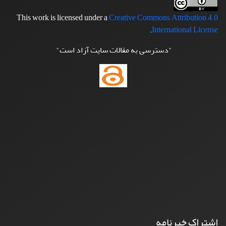
This work is licensed under a
Creative Commons Attribution 4.0
.
International License
"دسترسی به مقالات سایت آزاد است"
اشتراک خبرنامه