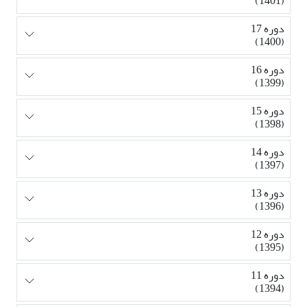
(1401)
دوره 17
(1400)
دوره 16
(1399)
دوره 15
(1398)
دوره 14
(1397)
دوره 13
(1396)
دوره 12
(1395)
دوره 11
(1394)