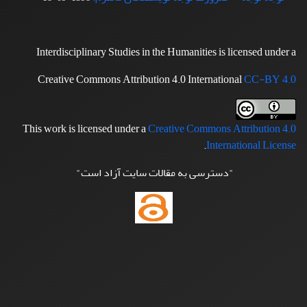
Interdisciplinary Studies in the Humanities is licensed under a
Creative Commons Attribution 4.0 International
CC-BY 4.0
This work is licensed under a
Creative Commons Attribution 4.0
.
International License
"دسترسی به مقالات سایت آزاد است"