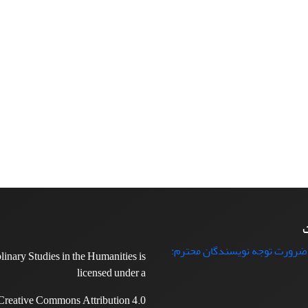
ت
 ضرورت توجه نویسندگان محترم:
plinary Studies in the Humanities is
licensed under a
Creative Commons Attribution 4.0