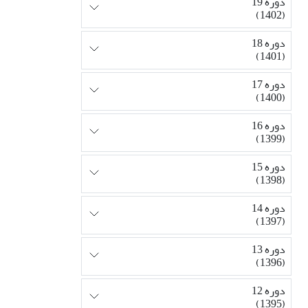
دوره 19
(1402)
دوره 18
(1401)
دوره 17
(1400)
دوره 16
(1399)
دوره 15
(1398)
دوره 14
(1397)
دوره 13
(1396)
دوره 12
(1395)