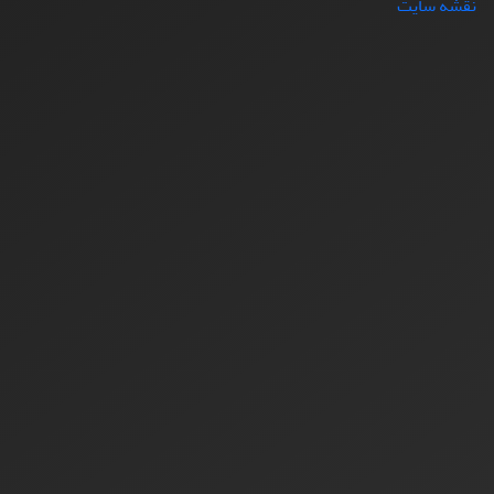
نقشه سایت