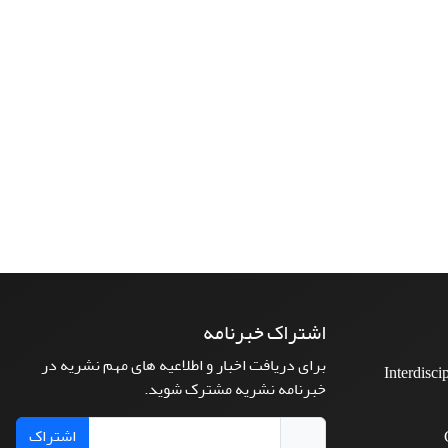
اشتراک خبرنامه
برای دریافت اخبار و اطلاعیه های مهم نشریه در
Interdisci
خبرنامه نشریه مشترک شوید.
اشتراک