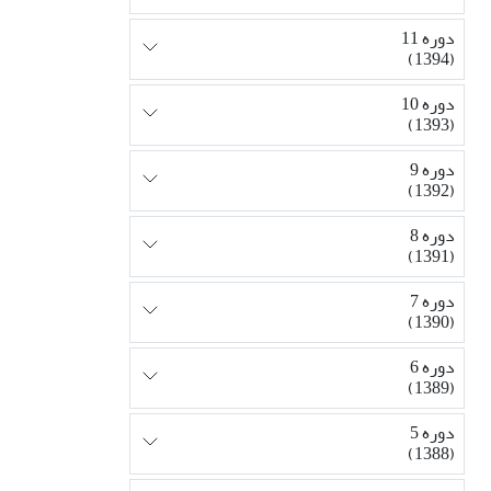
دوره 11
(1394)
دوره 10
(1393)
دوره 9
(1392)
دوره 8
(1391)
دوره 7
(1390)
دوره 6
(1389)
دوره 5
(1388)