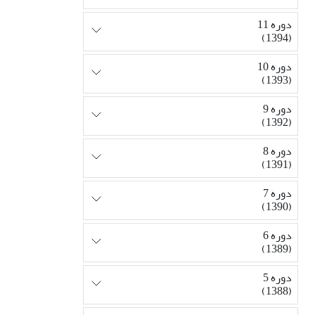
دوره 11
(1394)
دوره 10
(1393)
دوره 9
(1392)
دوره 8
(1391)
دوره 7
(1390)
دوره 6
(1389)
دوره 5
(1388)