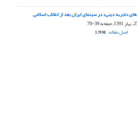
‌های «تجربه دینی» در سینمای ایران بعد از انقلاب اسلامی
39-70
اصل مقاله
1.79 M