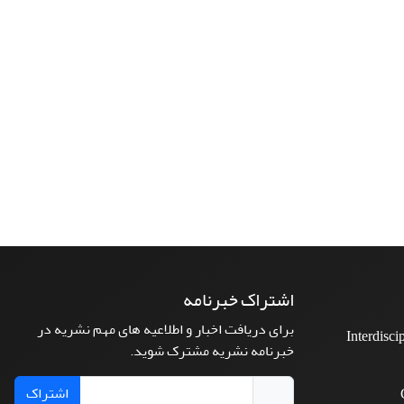
اشتراک خبرنامه
برای دریافت اخبار و اطلاعیه های مهم نشریه در
Interdisci
خبرنامه نشریه مشترک شوید.
اشتراک