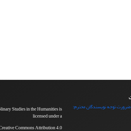
ت
 ضرورت توجه نویسندگان محترم:
plinary Studies in the Humanities is
licensed under a
Creative Commons Attribution 4.0