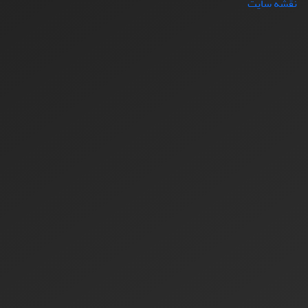
نقشه سایت