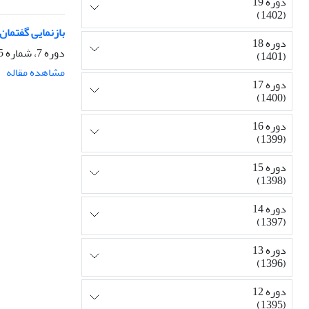
دوره 19
(1402)
بازنمایی گفتمان
دوره 18
دوره 7، شماره 25، بهار 1391، صفحه
(1401)
مشاهده مقاله
دوره 17
(1400)
دوره 16
(1399)
دوره 15
(1398)
دوره 14
(1397)
دوره 13
(1396)
دوره 12
(1395)