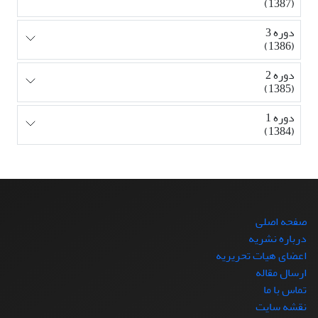
(1387)
دوره 3
(1386)
دوره 2
(1385)
دوره 1
(1384)
صفحه اصلی
درباره نشریه
اعضای هیات تحریریه
ارسال مقاله
تماس با ما
نقشه سایت