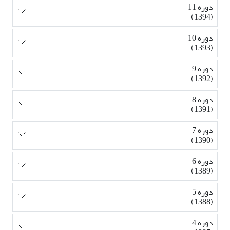
دوره 11
(1394)
دوره 10
(1393)
دوره 9
(1392)
دوره 8
(1391)
دوره 7
(1390)
دوره 6
(1389)
دوره 5
(1388)
دوره 4