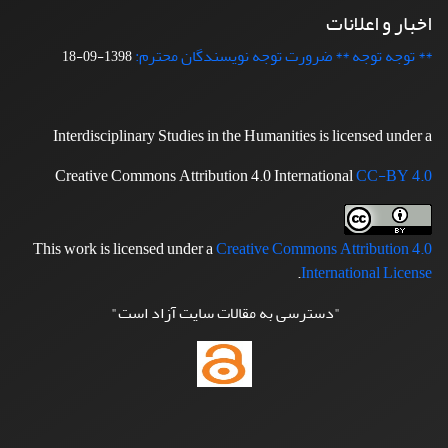
اخبار و اعلانات
** توجه توجه ** ضرورت توجه نویسندگان محترم:
1398-09-18
Interdisciplinary Studies in the Humanities is licensed under a
Creative Commons Attribution 4.0 International
CC-BY 4.0
This work is licensed under a
Creative Commons Attribution 4.0
.
International License
"دسترسی به مقالات سایت آزاد است"