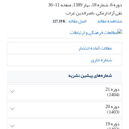
دوره 6، شماره 18، بهار 1389، صفحه
11-36
تقی آزادارمکی، ناصرالدین غراب
اصل مقاله
مشاهده مقاله
227.19 K
مقالات آماده انتشار
شماره جاری
شماره‌های پیشین نشریه
دوره 21
(1404)
دوره 20
(1403)
دوره 19