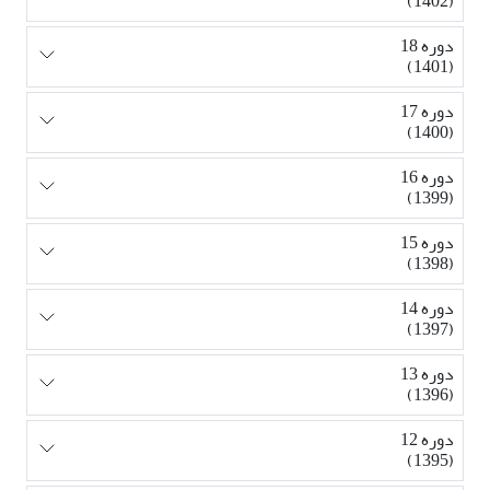
(1402)
دوره 18
(1401)
دوره 17
(1400)
دوره 16
(1399)
دوره 15
(1398)
دوره 14
(1397)
دوره 13
(1396)
دوره 12
(1395)