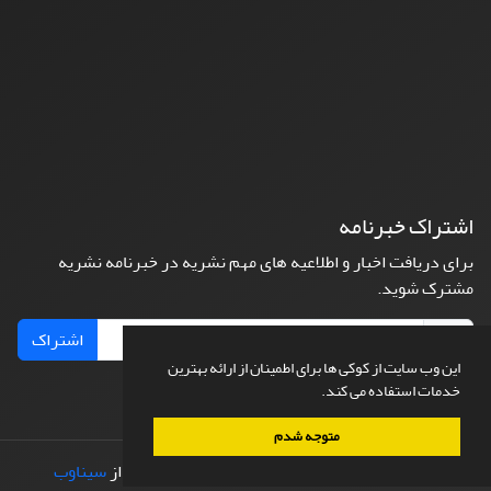
اشتراک خبرنامه
برای دریافت اخبار و اطلاعیه های مهم نشریه در خبرنامه نشریه
مشترک شوید.
اشتراک
این وب سایت از کوکی ها برای اطمینان از ارائه بهترین
خدمات استفاده می کند.
متوجه شدم
© سامانه مدیریت نشریات علمی.
طراحی و پیاده سازی از
سیناوب