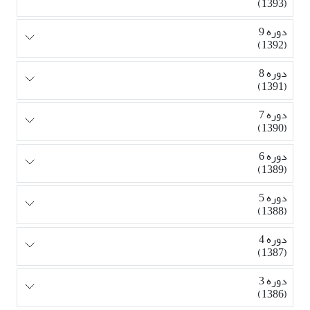
(1393)
دوره 9
(1392)
دوره 8
(1391)
دوره 7
(1390)
دوره 6
(1389)
دوره 5
(1388)
دوره 4
(1387)
دوره 3
(1386)