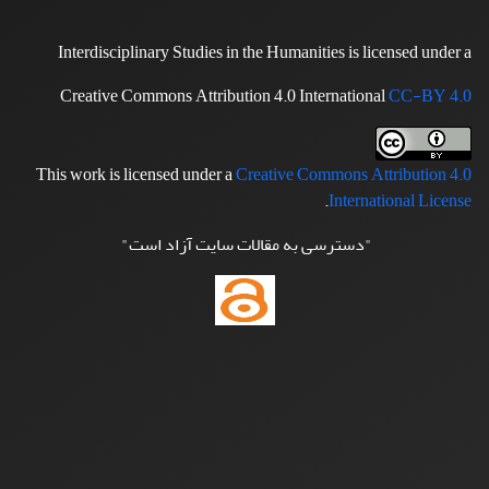
Interdisciplinary Studies in the Humanities is licensed under a
Creative Commons Attribution 4.0 International
CC-BY 4.0
This work is licensed under a
Creative Commons Attribution 4.0
.
International License
"دسترسی به مقالات سایت آزاد است"