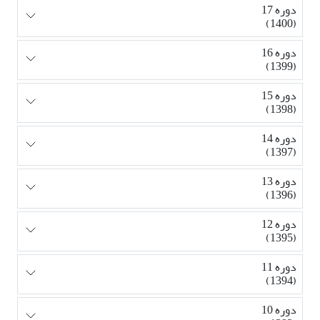
دوره 17
(1400)
دوره 16
(1399)
دوره 15
(1398)
دوره 14
(1397)
دوره 13
(1396)
دوره 12
(1395)
دوره 11
(1394)
دوره 10