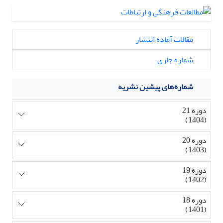
مقالات آماده انتشار
شماره جاری
شماره‌های پیشین نشریه
دوره 21
(1404)
دوره 20
(1403)
دوره 19
(1402)
دوره 18
(1401)