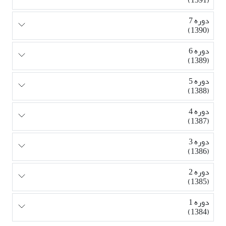
دوره 7
(1390)
دوره 6
(1389)
دوره 5
(1388)
دوره 4
(1387)
دوره 3
(1386)
دوره 2
(1385)
دوره 1
(1384)