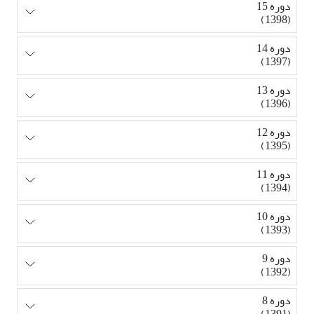
دوره 15
(1398)
دوره 14
(1397)
دوره 13
(1396)
دوره 12
(1395)
دوره 11
(1394)
دوره 10
(1393)
دوره 9
(1392)
دوره 8
(1391)