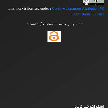
This work is licensed under a
Creative Commons Attribution 4.0
.
International License
"دسترسی به مقالات سایت آزاد است"
اشتراک خبرنامه