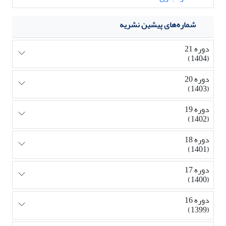
شماره‌های پیشین نشریه
دوره 21
(1404)
دوره 20
(1403)
دوره 19
(1402)
دوره 18
(1401)
دوره 17
(1400)
دوره 16
(1399)