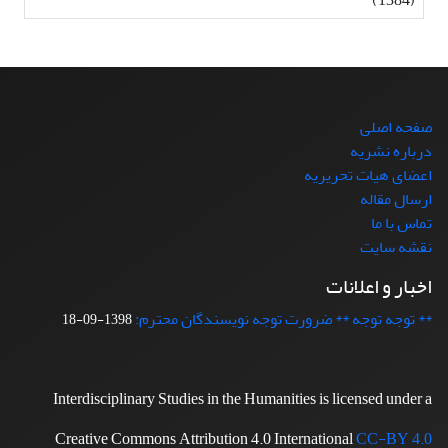
صفحه اصلی
درباره نشریه
اعضای هیات تحریریه
ارسال مقاله
تماس با ما
نقشه سایت
اخبار و اعلانات
** توجه توجه ** ضرورت توجه نویسندگان محترم:
1398-09-18
Interdisciplinary Studies in the Humanities is licensed under a
Creative Commons Attribution 4.0 International
CC-BY 4.0