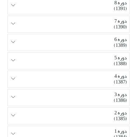
دوره 8
(1391)
دوره 7
(1390)
دوره 6
(1389)
دوره 5
(1388)
دوره 4
(1387)
دوره 3
(1386)
دوره 2
(1385)
دوره 1
(1384)