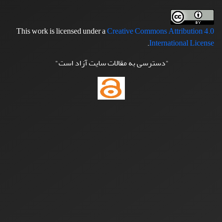
This work is licensed under a
Creative Commons Attribution 4.0
.
International License
"دسترسی به مقالات سایت آزاد است"