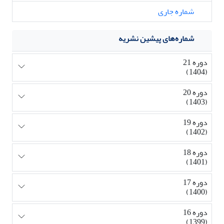
شماره جاری
شماره‌های پیشین نشریه
دوره 21
(1404)
دوره 20
(1403)
دوره 19
(1402)
دوره 18
(1401)
دوره 17
(1400)
دوره 16
(1399)