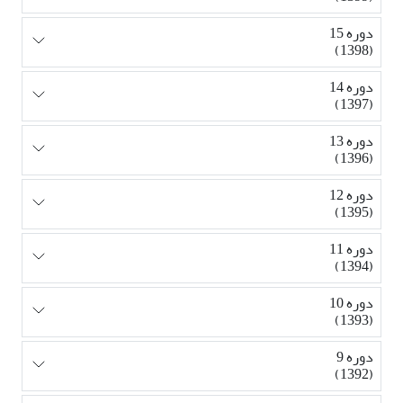
دوره 15
(1398)
دوره 14
(1397)
دوره 13
(1396)
دوره 12
(1395)
دوره 11
(1394)
دوره 10
(1393)
دوره 9
(1392)