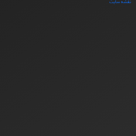
نقشه سایت