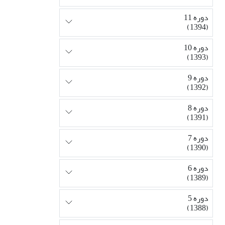
دوره 11
(1394)
دوره 10
(1393)
دوره 9
(1392)
دوره 8
(1391)
دوره 7
(1390)
دوره 6
(1389)
دوره 5
(1388)