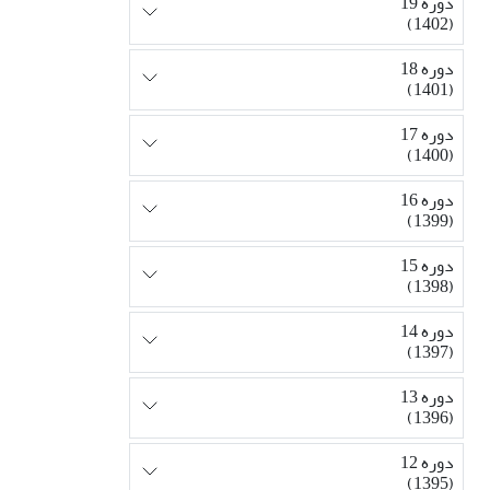
دوره 19
(1402)
دوره 18
(1401)
دوره 17
(1400)
دوره 16
(1399)
دوره 15
(1398)
دوره 14
(1397)
دوره 13
(1396)
دوره 12
(1395)