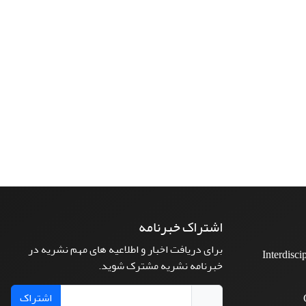
اشتراک خبرنامه
برای دریافت اخبار و اطلاعیه های مهم نشریه در
Interdisci
خبرنامه نشریه مشترک شوید.
اشتراک