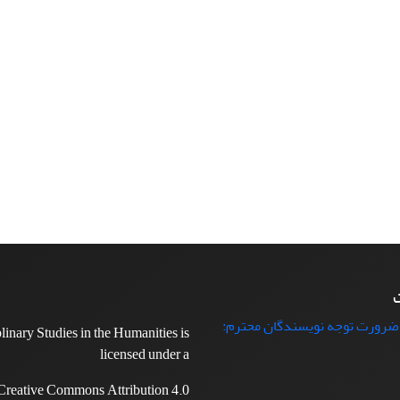
ت
 ضرورت توجه نویسندگان محترم:
plinary Studies in the Humanities is
licensed under a
Creative Commons Attribution 4.0