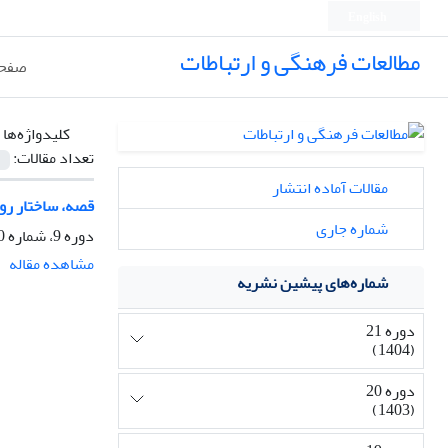
English
مطالعات فرهنگی و ارتباطات
صفحه
کلیدواژه‌ها 
تعداد مقالات:
مقالات آماده انتشار
قصه، ساختار رو
شماره جاری
دوره 9، شماره 30، بهار 1392، صفحه
مشاهده مقاله
شماره‌های پیشین نشریه
دوره 21
(1404)
دوره 20
(1403)