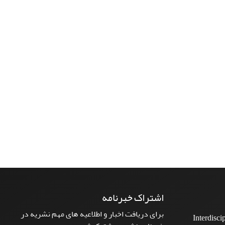
اشتراک خبرنامه
برای دریافت اخبار و اطلاعیه های مهم نشریه در
Interdisci