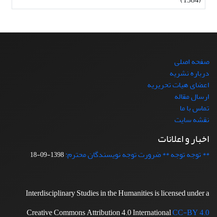
صفحه اصلی
درباره نشریه
اعضای هیات تحریریه
ارسال مقاله
تماس با ما
نقشه سایت
اخبار و اعلانات
** توجه توجه ** ضرورت توجه نویسندگان محترم:
1398-09-18
Interdisciplinary Studies in the Humanities is licensed under a
Creative Commons Attribution 4.0 International
CC-BY 4.0