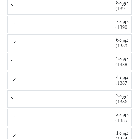
دوره 8
(1391)
دوره 7
(1390)
دوره 6
(1389)
دوره 5
(1388)
دوره 4
(1387)
دوره 3
(1386)
دوره 2
(1385)
دوره 1
(1384)