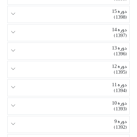
دوره 15
(1398)
دوره 14
(1397)
دوره 13
(1396)
دوره 12
(1395)
دوره 11
(1394)
دوره 10
(1393)
دوره 9
(1392)