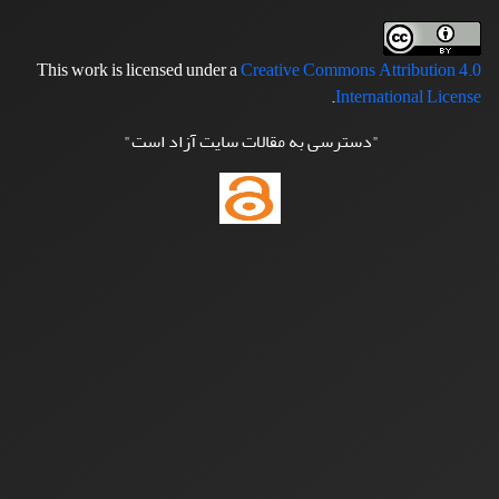
This work is licensed under a
Creative Commons Attribution 4.0
.
International License
"دسترسی به مقالات سایت آزاد است"