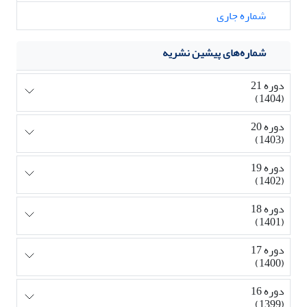
شماره جاری
شماره‌های پیشین نشریه
دوره 21
(1404)
دوره 20
(1403)
دوره 19
(1402)
دوره 18
(1401)
دوره 17
(1400)
دوره 16
(1399)