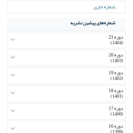
شماره جاری
شماره‌های پیشین نشریه
دوره 21
(1404)
دوره 20
(1403)
دوره 19
(1402)
دوره 18
(1401)
دوره 17
(1400)
دوره 16
(1399)