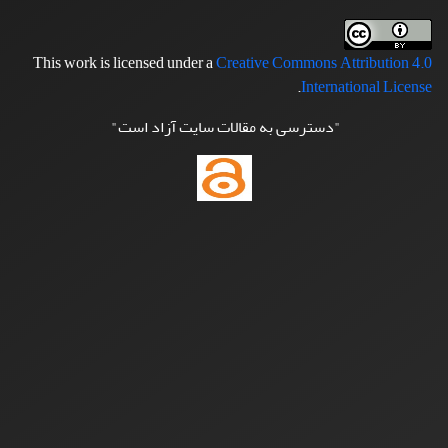
This work is licensed under a
Creative Commons Attribution 4.0
.
International License
"دسترسی به مقالات سایت آزاد است"