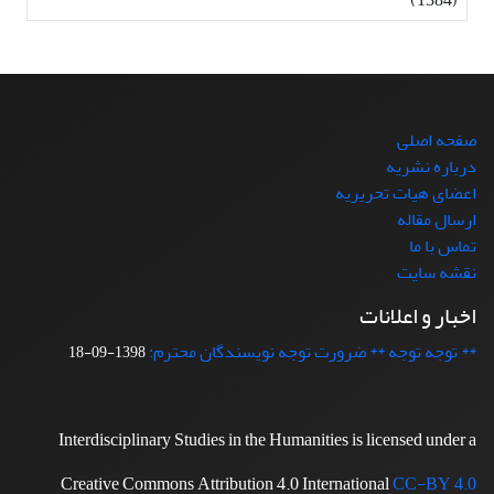
صفحه اصلی
درباره نشریه
اعضای هیات تحریریه
ارسال مقاله
تماس با ما
نقشه سایت
اخبار و اعلانات
** توجه توجه ** ضرورت توجه نویسندگان محترم:
1398-09-18
Interdisciplinary Studies in the Humanities is licensed under a
Creative Commons Attribution 4.0 International
CC-BY 4.0