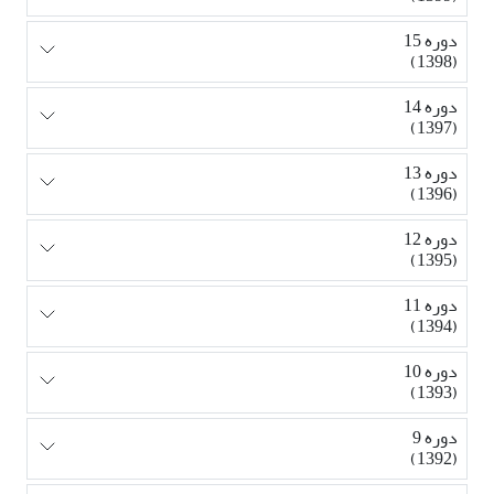
دوره 15
(1398)
دوره 14
(1397)
دوره 13
(1396)
دوره 12
(1395)
دوره 11
(1394)
دوره 10
(1393)
دوره 9
(1392)