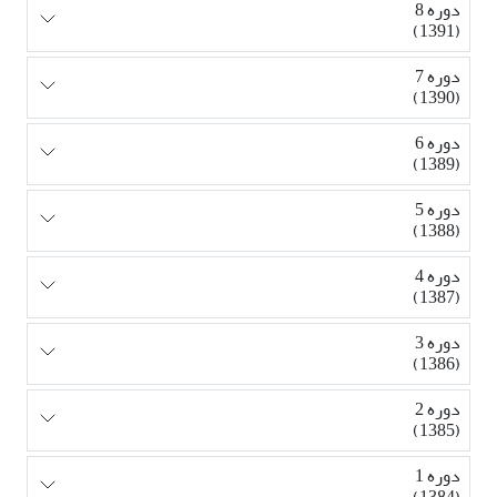
دوره 8
(1391)
دوره 7
(1390)
دوره 6
(1389)
دوره 5
(1388)
دوره 4
(1387)
دوره 3
(1386)
دوره 2
(1385)
دوره 1
(1384)