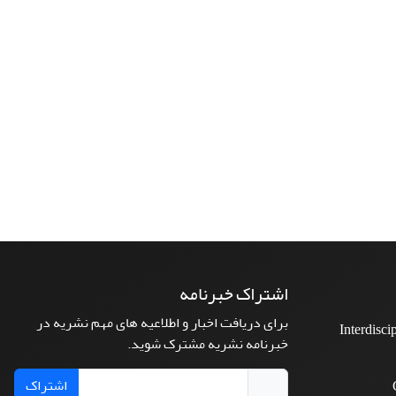
اشتراک خبرنامه
برای دریافت اخبار و اطلاعیه های مهم نشریه در
Interdisci
خبرنامه نشریه مشترک شوید.
اشتراک