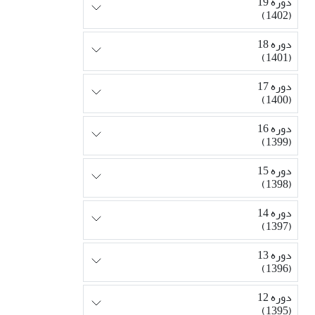
دوره 19
(1402)
دوره 18
(1401)
دوره 17
(1400)
دوره 16
(1399)
دوره 15
(1398)
دوره 14
(1397)
دوره 13
(1396)
دوره 12
(1395)