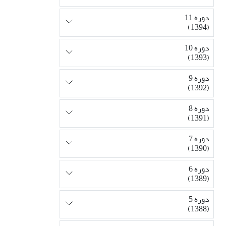
دوره 11
(1394)
دوره 10
(1393)
دوره 9
(1392)
دوره 8
(1391)
دوره 7
(1390)
دوره 6
(1389)
دوره 5
(1388)