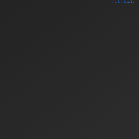
نقشه سایت