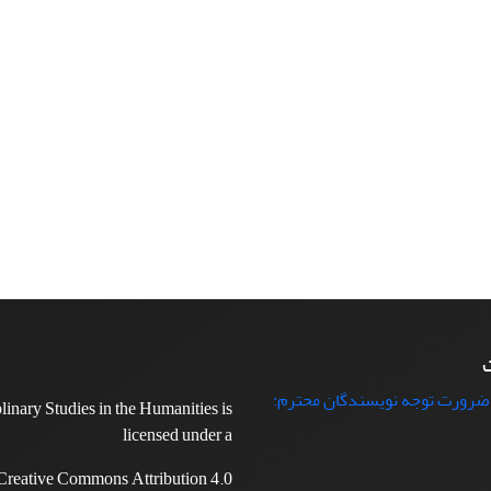
ت
 ضرورت توجه نویسندگان محترم:
plinary Studies in the Humanities is
licensed under a
Creative Commons Attribution 4.0