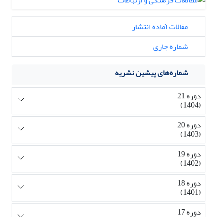
مقالات آماده انتشار
شماره جاری
شماره‌های پیشین نشریه
دوره 21
(1404)
دوره 20
(1403)
دوره 19
(1402)
دوره 18
(1401)
دوره 17