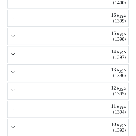
(1400)
دوره 16
(1399)
دوره 15
(1398)
دوره 14
(1397)
دوره 13
(1396)
دوره 12
(1395)
دوره 11
(1394)
دوره 10
(1393)