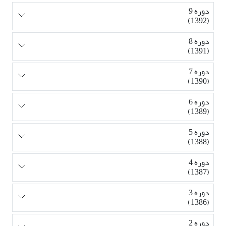
دوره 9
(1392)
دوره 8
(1391)
دوره 7
(1390)
دوره 6
(1389)
دوره 5
(1388)
دوره 4
(1387)
دوره 3
(1386)
دوره 2