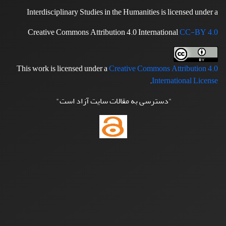
Interdisciplinary Studies in the Humanities is licensed under a
Creative Commons Attribution 4.0 International
CC-BY 4.0
This work is licensed under a
Creative Commons Attribution 4.0
.
International License
"دسترسی به مقالات سایت آزاد است"