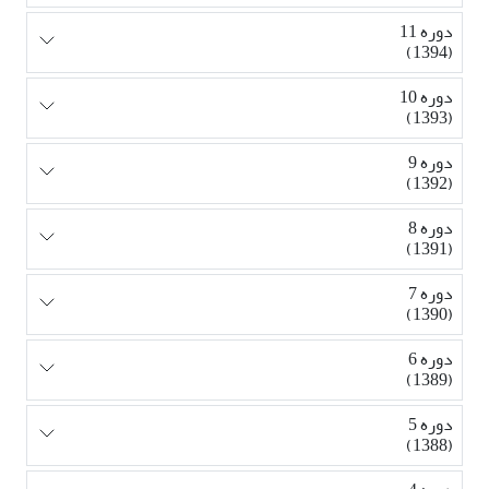
دوره 11
(1394)
دوره 10
(1393)
دوره 9
(1392)
دوره 8
(1391)
دوره 7
(1390)
دوره 6
(1389)
دوره 5
(1388)