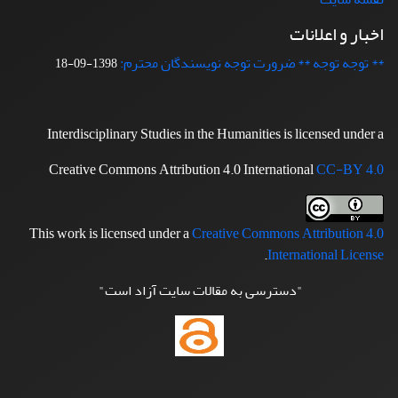
اخبار و اعلانات
** توجه توجه ** ضرورت توجه نویسندگان محترم:
1398-09-18
Interdisciplinary Studies in the Humanities is licensed under a
Creative Commons Attribution 4.0 International
CC-BY 4.0
This work is licensed under a
Creative Commons Attribution 4.0
.
International License
"دسترسی به مقالات سایت آزاد است"