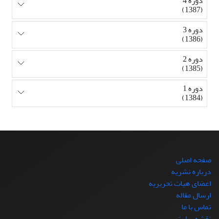
دوره 4
(1387)
دوره 3
(1386)
دوره 2
(1385)
دوره 1
(1384)
صفحه اصلی
درباره نشریه
اعضای هیات تحریریه
ارسال مقاله
تماس با ما
نقشه سایت