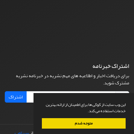
اشتراک خبرنامه
برای دریافت اخبار و اطلاعیه های مهم نشریه در خبرنامه نشریه
مشترک شوید.
اشتراک
این وب سایت از کوکی ها برای اطمینان از ارائه بهترین
خدمات استفاده می کند.
متوجه شدم
© سامانه مدیریت نشریات علمی.
طراحی و پیاده سازی از
سیناوب