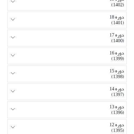
(1402)
دوره 18
(1401)
دوره 17
(1400)
دوره 16
(1399)
دوره 15
(1398)
دوره 14
(1397)
دوره 13
(1396)
دوره 12
(1395)