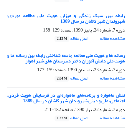
رابطه بین سبک زندگی و میزان هویت ملی مطالعه موردی:
شهروندان شهر کاشان در سال 1389
دوره 7، شماره 24، پاییز 1390، صفحه
129-158
اصل مقاله
مشاهده مقاله
2.13 M
رسانه ها و هویت ملی مطالعه جامعه شناختی رابطه بین رسانه ها و
هویت ملی دانش آموزان دختر دبیرستان های شهر اهواز
دوره 7، شماره 23، تابستان 1390، صفحه
159-177
اصل مقاله
مشاهده مقاله
2.04 M
نقش ماهواره و برنامه‌های ماهواره‌ای در فرسایش هویت فردی،
اجتماعی، ملی و دینی شهروندان شهر کاشان در سال 1389
دوره 7، شماره 22، بهار 1390، صفحه
182-211
اصل مقاله
مشاهده مقاله
1.37 M