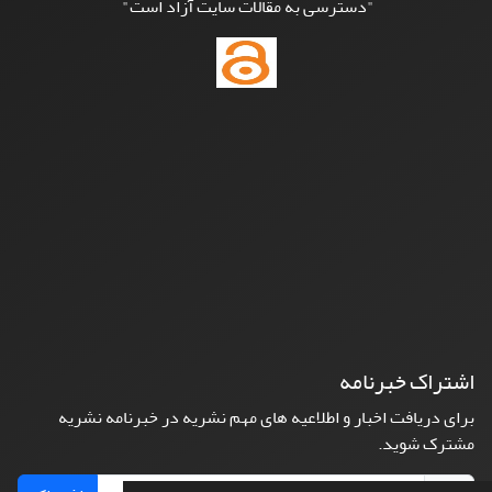
"دسترسی به مقالات سایت آزاد است"
اشتراک خبرنامه
برای دریافت اخبار و اطلاعیه های مهم نشریه در خبرنامه نشریه
مشترک شوید.