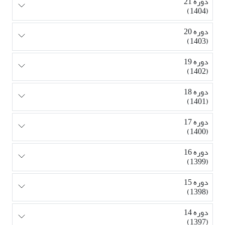
دوره 21
(1404)
دوره 20
(1403)
دوره 19
(1402)
دوره 18
(1401)
دوره 17
(1400)
دوره 16
(1399)
دوره 15
(1398)
دوره 14
(1397)