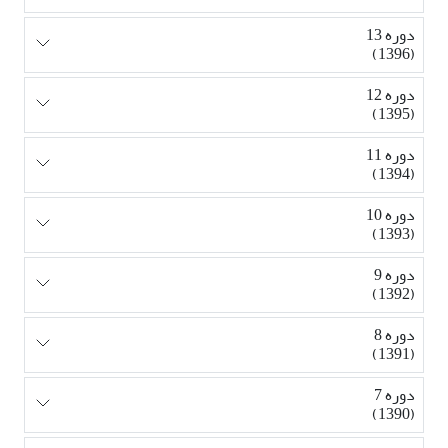
دوره 13
(1396)
دوره 12
(1395)
دوره 11
(1394)
دوره 10
(1393)
دوره 9
(1392)
دوره 8
(1391)
دوره 7
(1390)