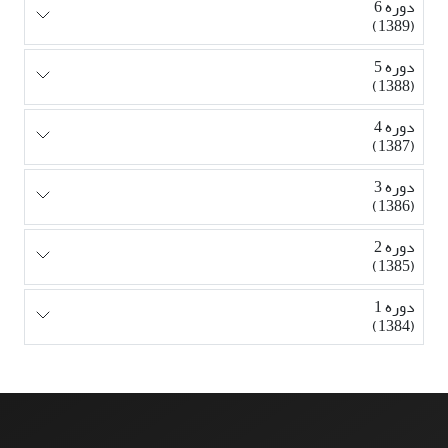
دوره 6
(1389)
دوره 5
(1388)
دوره 4
(1387)
دوره 3
(1386)
دوره 2
(1385)
دوره 1
(1384)