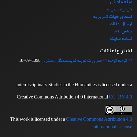
صفحه اصلی
درباره نشریه
اعضای هیات تحریریه
ارسال مقاله
تماس با ما
نقشه سایت
اخبار و اعلانات
** توجه توجه ** ضرورت توجه نویسندگان محترم:
1398-09-18
Interdisciplinary Studies in the Humanities is licensed under a
Creative Commons Attribution 4.0 International
CC-BY 4.0
This work is licensed under a
Creative Commons Attribution 4.0
.
International License