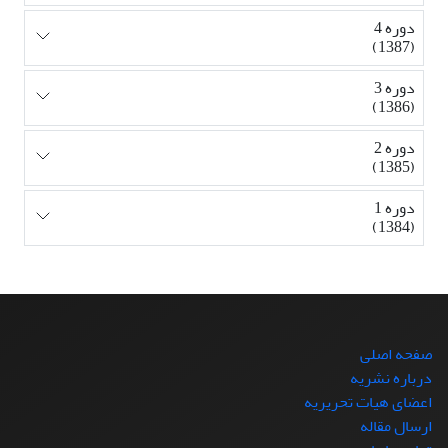
دوره 4
(1387)
دوره 3
(1386)
دوره 2
(1385)
دوره 1
(1384)
صفحه اصلی
درباره نشریه
اعضای هیات تحریریه
ارسال مقاله