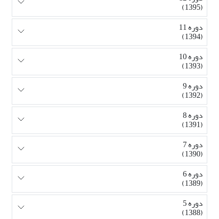
(1395)
دوره 11
(1394)
دوره 10
(1393)
دوره 9
(1392)
دوره 8
(1391)
دوره 7
(1390)
دوره 6
(1389)
دوره 5
(1388)