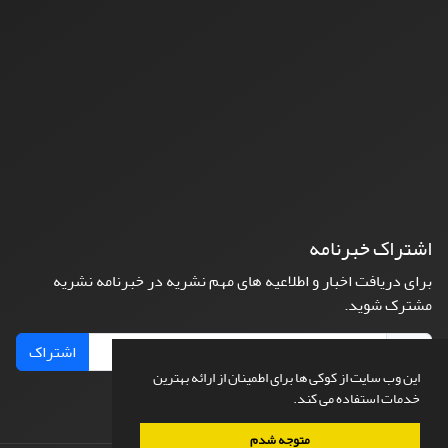
اشتراک خبرنامه
برای دریافت اخبار و اطلاعیه های مهم نشریه در خبرنامه نشریه
مشترک شوید.
اشتراک
این وب سایت از کوکی ها برای اطمینان از ارائه بهترین
خدمات استفاده می کند.
متوجه شدم