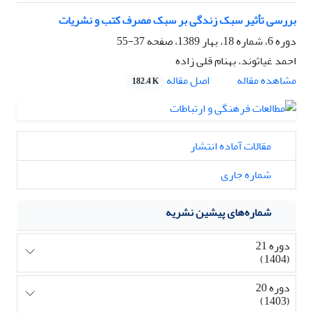
بررسی تأثیر سبک زندگی بر سبک مصرف کتب و نشریات
دوره 6، شماره 18، بهار 1389، صفحه
37-55
احمد غیاثوند، بهنام قلی زاده
اصل مقاله
مشاهده مقاله
182.4 K
مقالات آماده انتشار
شماره جاری
شماره‌های پیشین نشریه
دوره 21
(1404)
دوره 20
(1403)