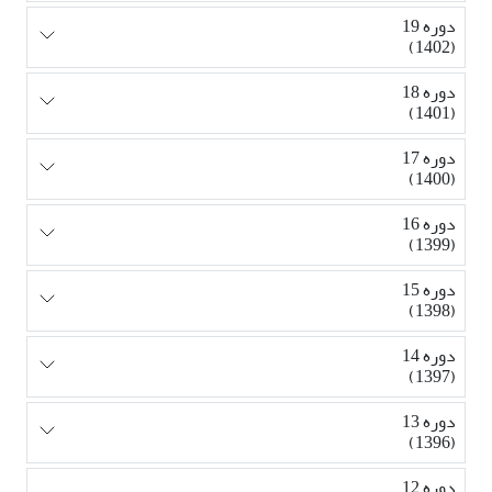
دوره 19
(1402)
دوره 18
(1401)
دوره 17
(1400)
دوره 16
(1399)
دوره 15
(1398)
دوره 14
(1397)
دوره 13
(1396)
دوره 12