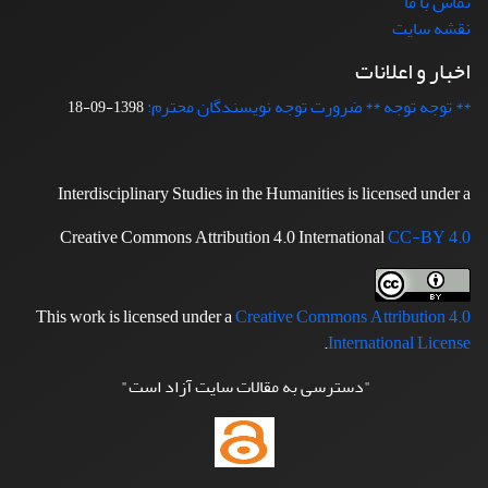
تماس با ما
نقشه سایت
اخبار و اعلانات
** توجه توجه ** ضرورت توجه نویسندگان محترم:
1398-09-18
Interdisciplinary Studies in the Humanities is licensed under a
Creative Commons Attribution 4.0 International
CC-BY 4.0
This work is licensed under a
Creative Commons Attribution 4.0
.
International License
"دسترسی به مقالات سایت آزاد است"