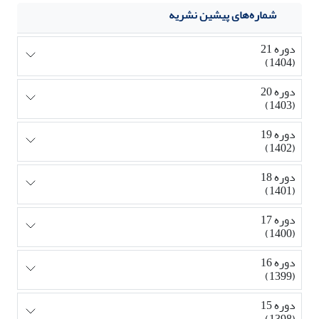
شماره‌های پیشین نشریه
دوره 21
(1404)
دوره 20
(1403)
دوره 19
(1402)
دوره 18
(1401)
دوره 17
(1400)
دوره 16
(1399)
دوره 15
(1398)