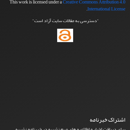
This work is licensed under a
Creative Commons Attribution 4.0
.
International License
"دسترسی به مقالات سایت آزاد است"
اشتراک خبرنامه
برای دریافت اخبار و اطلاعیه های مهم نشریه در خبرنامه نشریه