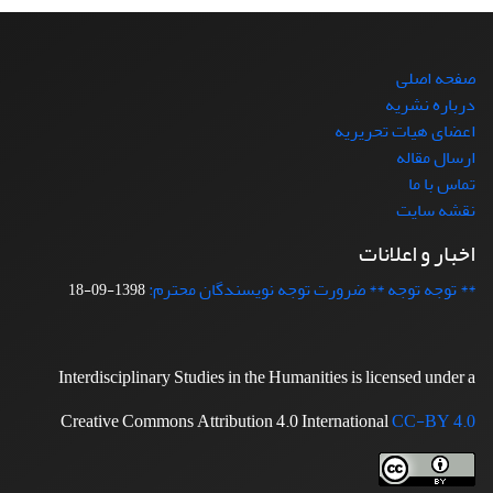
صفحه اصلی
درباره نشریه
اعضای هیات تحریریه
ارسال مقاله
تماس با ما
نقشه سایت
اخبار و اعلانات
** توجه توجه ** ضرورت توجه نویسندگان محترم:
1398-09-18
Interdisciplinary Studies in the Humanities is licensed under a
Creative Commons Attribution 4.0 International
CC-BY 4.0