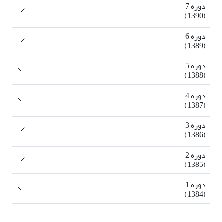
دوره 7
(1390)
دوره 6
(1389)
دوره 5
(1388)
دوره 4
(1387)
دوره 3
(1386)
دوره 2
(1385)
دوره 1
(1384)