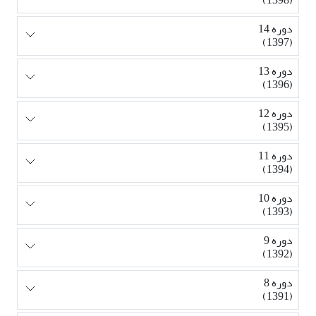
دوره 14
(1397)
دوره 13
(1396)
دوره 12
(1395)
دوره 11
(1394)
دوره 10
(1393)
دوره 9
(1392)
دوره 8
(1391)