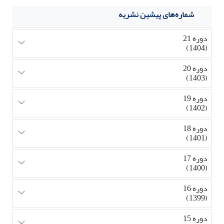
شماره‌های پیشین نشریه
دوره 21
(1404)
دوره 20
(1403)
دوره 19
(1402)
دوره 18
(1401)
دوره 17
(1400)
دوره 16
(1399)
دوره 15