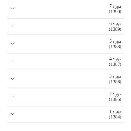
دوره 7
(1390)
دوره 6
(1389)
دوره 5
(1388)
دوره 4
(1387)
دوره 3
(1386)
دوره 2
(1385)
دوره 1
(1384)