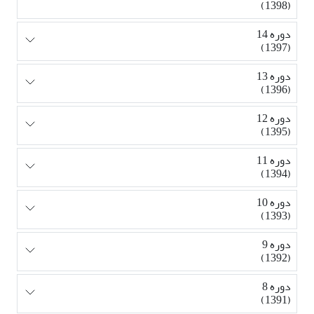
(1398)
دوره 14
(1397)
دوره 13
(1396)
دوره 12
(1395)
دوره 11
(1394)
دوره 10
(1393)
دوره 9
(1392)
دوره 8
(1391)