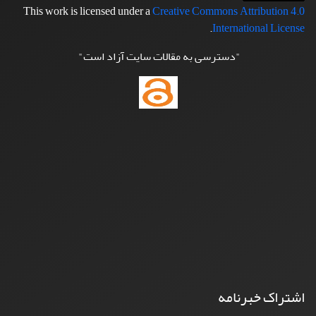
This work is licensed under a
Creative Commons Attribution 4.0
.
International License
"دسترسی به مقالات سایت آزاد است"
اشتراک خبرنامه