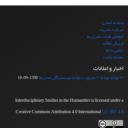
صفحه اصلی
درباره نشریه
اعضای هیات تحریریه
ارسال مقاله
تماس با ما
نقشه سایت
اخبار و اعلانات
** توجه توجه ** ضرورت توجه نویسندگان محترم:
1398-09-18
Interdisciplinary Studies in the Humanities is licensed under a
Creative Commons Attribution 4.0 International
CC-BY 4.0