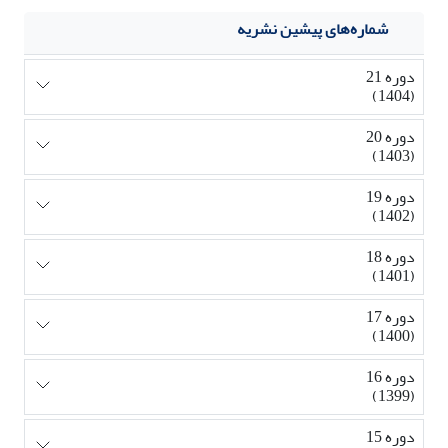
شماره‌های پیشین نشریه
دوره 21
(1404)
دوره 20
(1403)
دوره 19
(1402)
دوره 18
(1401)
دوره 17
(1400)
دوره 16
(1399)
دوره 15