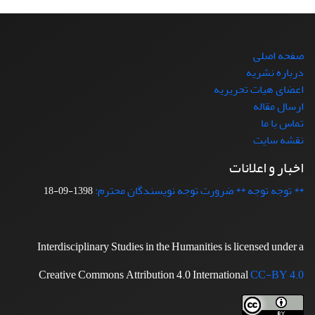
صفحه اصلی
درباره نشریه
اعضای هیات تحریریه
ارسال مقاله
تماس با ما
نقشه سایت
اخبار و اعلانات
** توجه توجه ** ضرورت توجه نویسندگان محترم:
1398-09-18
Interdisciplinary Studies in the Humanities is licensed under a
Creative Commons Attribution 4.0 International
CC-BY 4.0