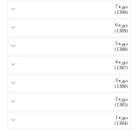
دوره 7
(1390)
دوره 6
(1389)
دوره 5
(1388)
دوره 4
(1387)
دوره 3
(1386)
دوره 2
(1385)
دوره 1
(1384)