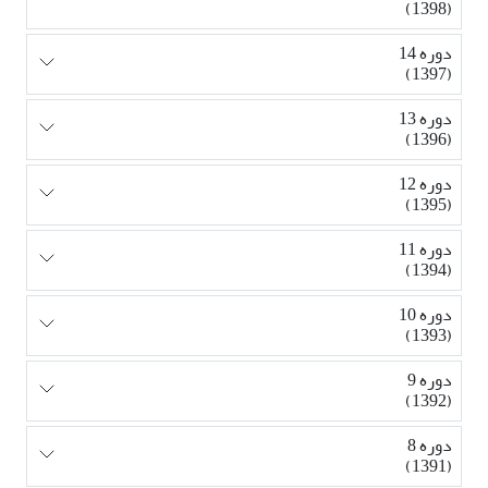
(1398)
دوره 14
(1397)
دوره 13
(1396)
دوره 12
(1395)
دوره 11
(1394)
دوره 10
(1393)
دوره 9
(1392)
دوره 8
(1391)