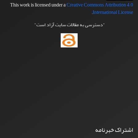
This work is licensed under a
Creative Commons Attribution 4.0
.
International License
"دسترسی به مقالات سایت آزاد است"
اشتراک خبرنامه