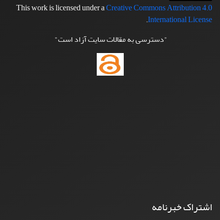
This work is licensed under a
Creative Commons Attribution 4.0
.
International License
"دسترسی به مقالات سایت آزاد است"
اشتراک خبرنامه