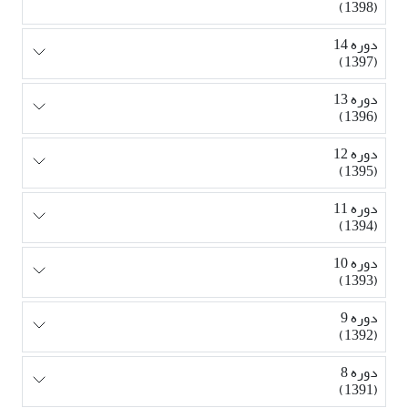
(1398)
دوره 14
(1397)
دوره 13
(1396)
دوره 12
(1395)
دوره 11
(1394)
دوره 10
(1393)
دوره 9
(1392)
دوره 8
(1391)