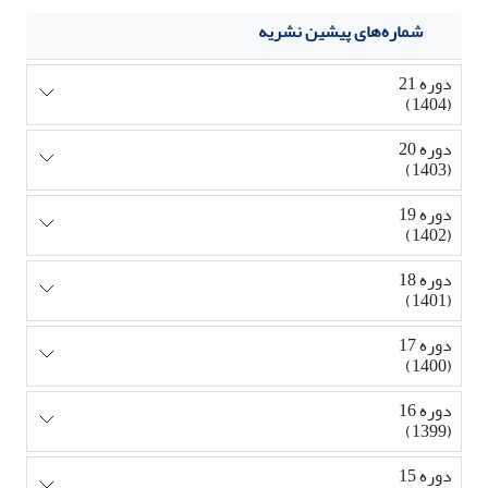
شماره‌های پیشین نشریه
دوره 21
(1404)
دوره 20
(1403)
دوره 19
(1402)
دوره 18
(1401)
دوره 17
(1400)
دوره 16
(1399)
دوره 15