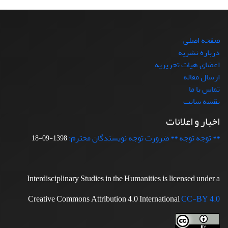
صفحه اصلی
درباره نشریه
اعضای هیات تحریریه
ارسال مقاله
تماس با ما
نقشه سایت
اخبار و اعلانات
** توجه توجه ** ضرورت توجه نویسندگان محترم:
1398-09-18
Interdisciplinary Studies in the Humanities is licensed under a
Creative Commons Attribution 4.0 International
CC-BY 4.0