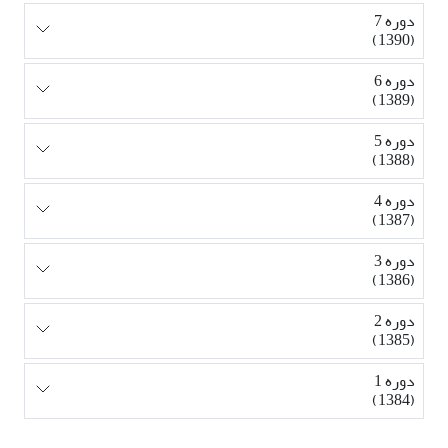
دوره 7
(1390)
دوره 6
(1389)
دوره 5
(1388)
دوره 4
(1387)
دوره 3
(1386)
دوره 2
(1385)
دوره 1
(1384)