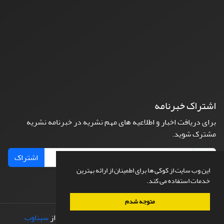
اشتراک خبرنامه
برای دریافت اخبار و اطلاعیه های مهم نشریه در خبرنامه نشریه
مشترک شوید.
اشتراک
این وب سایت از کوکی ها برای اطمینان از ارائه بهترین
خدمات استفاده می کند.
متوجه شدم
© سامانه مدیریت نشریات علمی.
طراحی و پیاده سازی از
سیناوب