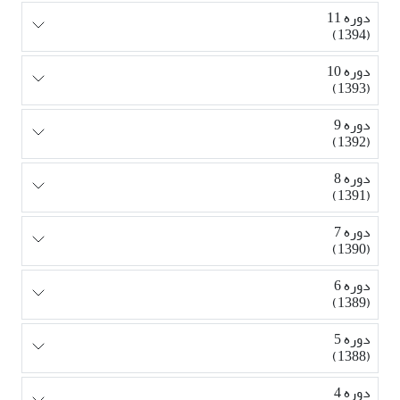
دوره 11
(1394)
دوره 10
(1393)
دوره 9
(1392)
دوره 8
(1391)
دوره 7
(1390)
دوره 6
(1389)
دوره 5
(1388)
دوره 4