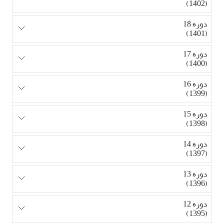
(1402)
دوره 18
(1401)
دوره 17
(1400)
دوره 16
(1399)
دوره 15
(1398)
دوره 14
(1397)
دوره 13
(1396)
دوره 12
(1395)