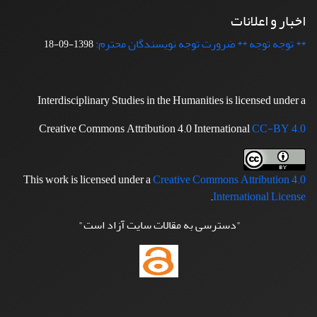
اخبار و اعلانات
** توجه توجه ** ضرورت توجه نویسندگان محترم:
1398-09-18
Interdisciplinary Studies in the Humanities is licensed under a
Creative Commons Attribution 4.0 International
CC-BY 4.0
This work is licensed under a
Creative Commons Attribution 4.0
.
International License
"دسترسی به مقالات سایت آزاد است"