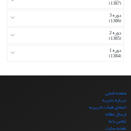
(1387)
دوره 3
(1386)
دوره 2
(1385)
دوره 1
(1384)
صفحه اصلی
درباره نشریه
اعضای هیات تحریریه
ارسال مقاله
تماس با ما
نقشه سایت