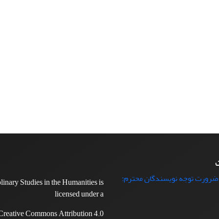
ت
 ضرورت توجه نویسندگان محترم:
plinary Studies in the Humanities is
licensed under a
Creative Commons Attribution 4.0