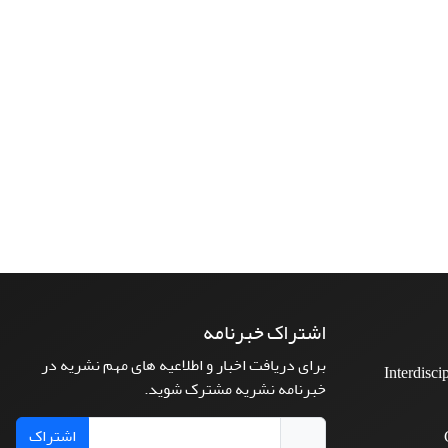
اشتراک خبرنامه
برای دریافت اخبار و اطلاعیه های مهم نشریه در
Interdisci
خبرنامه نشریه مشترک شوید.
اشتراک