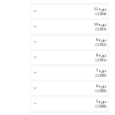
دوره 11
(1394)
دوره 10
(1393)
دوره 9
(1392)
دوره 8
(1391)
دوره 7
(1390)
دوره 6
(1389)
دوره 5
(1388)