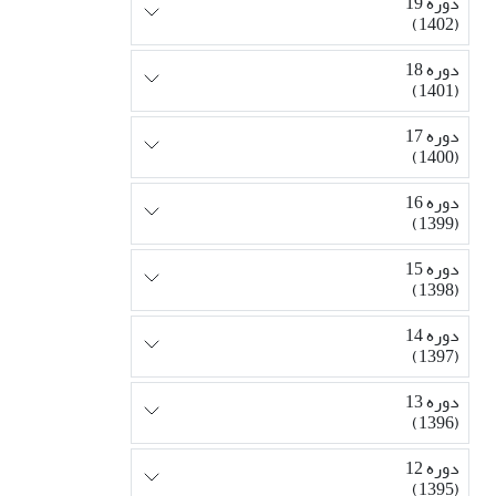
دوره 19
(1402)
دوره 18
(1401)
دوره 17
(1400)
دوره 16
(1399)
دوره 15
(1398)
دوره 14
(1397)
دوره 13
(1396)
دوره 12
(1395)