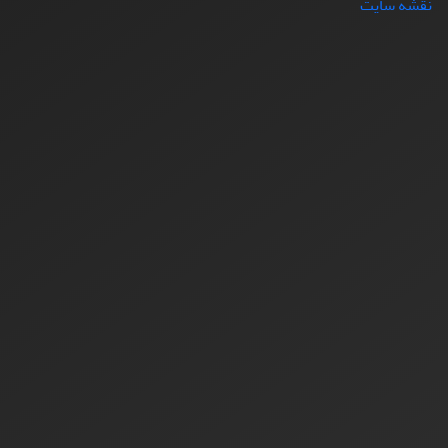
نقشه سایت