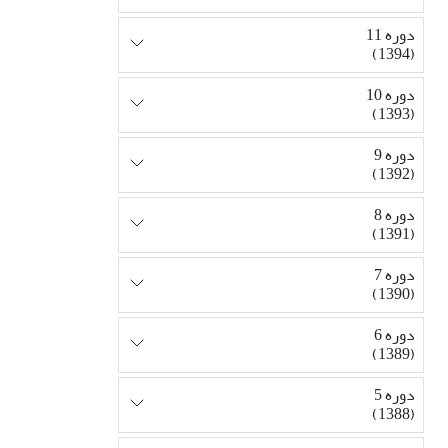
دوره 11
(1394)
دوره 10
(1393)
دوره 9
(1392)
دوره 8
(1391)
دوره 7
(1390)
دوره 6
(1389)
دوره 5
(1388)