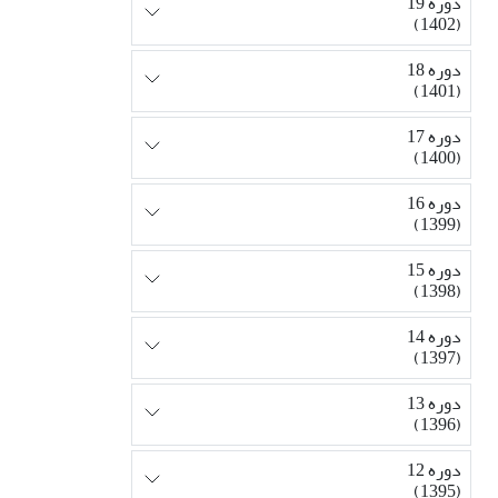
دوره 19
(1402)
دوره 18
(1401)
دوره 17
(1400)
دوره 16
(1399)
دوره 15
(1398)
دوره 14
(1397)
دوره 13
(1396)
دوره 12
(1395)