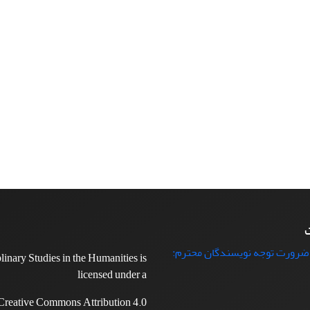
ت
 ضرورت توجه نویسندگان محترم:
plinary Studies in the Humanities is
licensed under a
Creative Commons Attribution 4.0