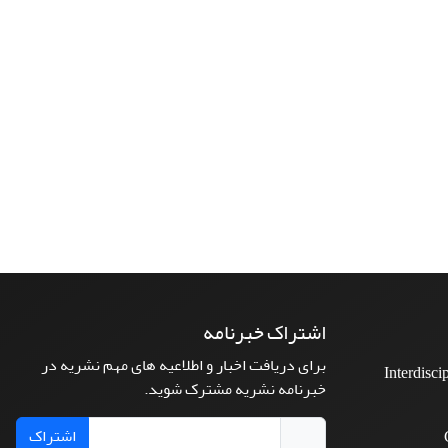
اشتراک خبرنامه
برای دریافت اخبار و اطلاعیه های مهم نشریه در
Interdisci
خبرنامه نشریه مشترک شوید.
اشتراک