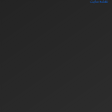
نقشه سایت