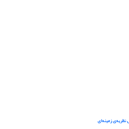
نظریه‌ی زمینه‌ای