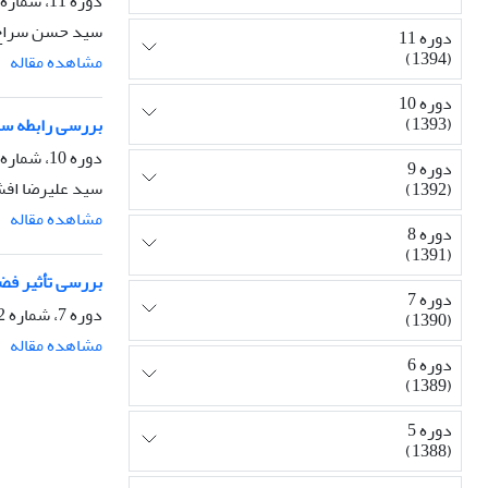
دوره 11، شماره 40، پاییز 1394، صفحه
سید حسن سراج ز
دوره 11
(1394)
مشاهده مقاله
دوره 10
(1393)
بررسی رابطه سر
دوره 10، شماره 36، پاییز 1393، صفحه
دوره 9
سید علیرضا افش
(1392)
مشاهده مقاله
دوره 8
(1391)
بررسی تأثیر فضا
دوره 7
دوره 7، شماره 22، بهار 1390، صفحه
(1390)
مشاهده مقاله
دوره 6
(1389)
دوره 5
(1388)