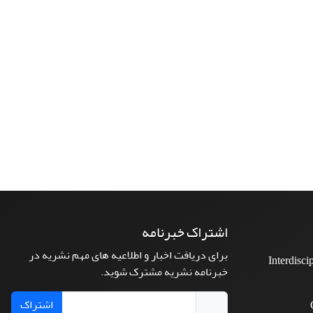
اشتراک خبرنامه
برای دریافت اخبار و اطلاعیه های مهم نشریه در
Interdisci
خبرنامه نشریه مشترک شوید.
اشتراک