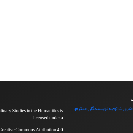
ت
 ضرورت توجه نویسندگان محترم:
plinary Studies in the Humanities is
licensed under a
Creative Commons Attribution 4.0