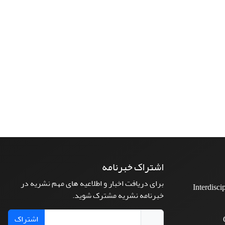
اشتراک خبرنامه
برای دریافت اخبار و اطلاعیه های مهم نشریه در
Interdisci
خبرنامه نشریه مشترک شوید.
اشتراک