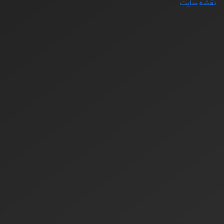
نقشه سایت