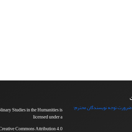
ت
 ضرورت توجه نویسندگان محترم:
plinary Studies in the Humanities is
licensed under a
Creative Commons Attribution 4.0