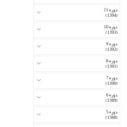
دوره 11
(1394)
دوره 10
(1393)
دوره 9
(1392)
دوره 8
(1391)
دوره 7
(1390)
دوره 6
(1389)
دوره 5
(1388)