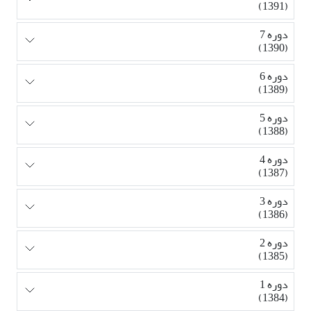
(1391)
دوره 7
(1390)
دوره 6
(1389)
دوره 5
(1388)
دوره 4
(1387)
دوره 3
(1386)
دوره 2
(1385)
دوره 1
(1384)