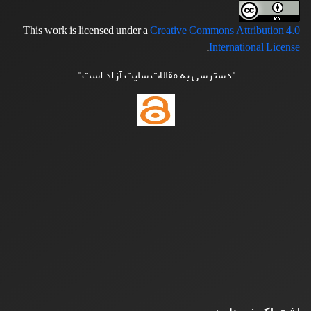
This work is licensed under a
Creative Commons Attribution 4.0
.
International License
"دسترسی به مقالات سایت آزاد است"