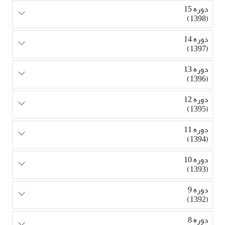
دوره 15
(1398)
دوره 14
(1397)
دوره 13
(1396)
دوره 12
(1395)
دوره 11
(1394)
دوره 10
(1393)
دوره 9
(1392)
دوره 8