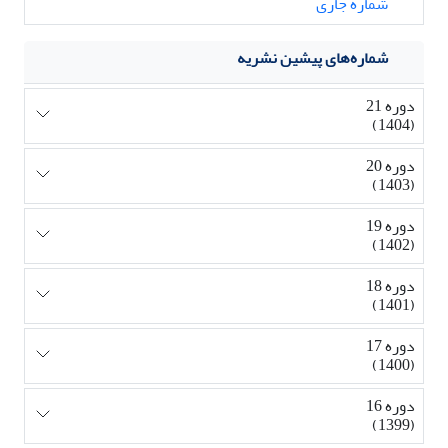
شماره جاری
شماره‌های پیشین نشریه
دوره 21
(1404)
دوره 20
(1403)
دوره 19
(1402)
دوره 18
(1401)
دوره 17
(1400)
دوره 16
(1399)