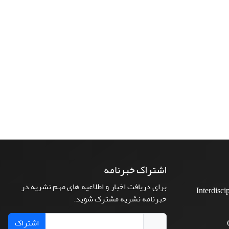
اشتراک خبرنامه
برای دریافت اخبار و اطلاعیه های مهم نشریه در
Interdisci
خبرنامه نشریه مشترک شوید.
اشتراک