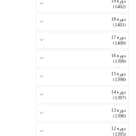
دوره 19
(1402)
دوره 18
(1401)
دوره 17
(1400)
دوره 16
(1399)
دوره 15
(1398)
دوره 14
(1397)
دوره 13
(1396)
دوره 12
(1395)