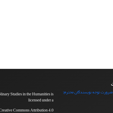
ت
 ضرورت توجه نویسندگان محترم:
plinary Studies in the Humanities is
licensed under a
Creative Commons Attribution 4.0