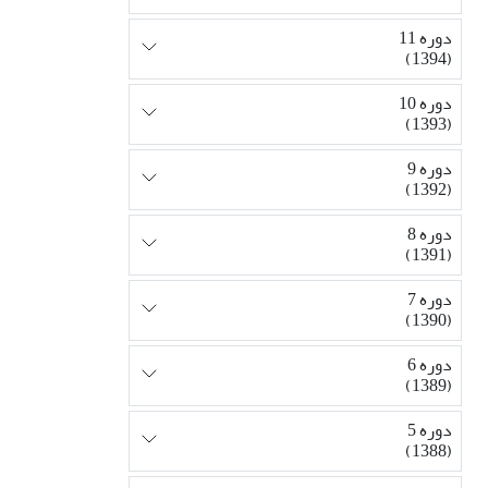
دوره 11
(1394)
دوره 10
(1393)
دوره 9
(1392)
دوره 8
(1391)
دوره 7
(1390)
دوره 6
(1389)
دوره 5
(1388)