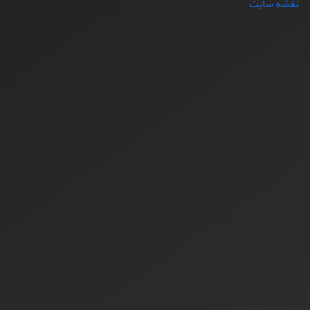
نقشه سایت