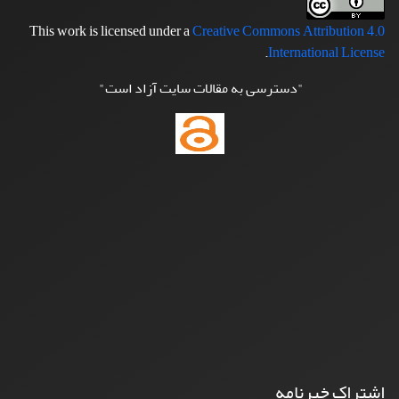
This work is licensed under a
Creative Commons Attribution 4.0
.
International License
"دسترسی به مقالات سایت آزاد است"
اشتراک خبرنامه