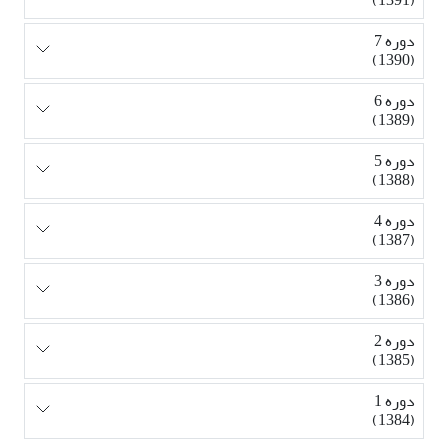
دوره 7
(1390)
دوره 6
(1389)
دوره 5
(1388)
دوره 4
(1387)
دوره 3
(1386)
دوره 2
(1385)
دوره 1
(1384)