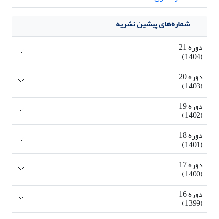
شماره‌های پیشین نشریه
دوره 21
(1404)
دوره 20
(1403)
دوره 19
(1402)
دوره 18
(1401)
دوره 17
(1400)
دوره 16
(1399)