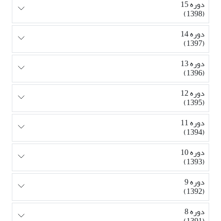
دوره 15
(1398)
دوره 14
(1397)
دوره 13
(1396)
دوره 12
(1395)
دوره 11
(1394)
دوره 10
(1393)
دوره 9
(1392)
دوره 8
(1391)