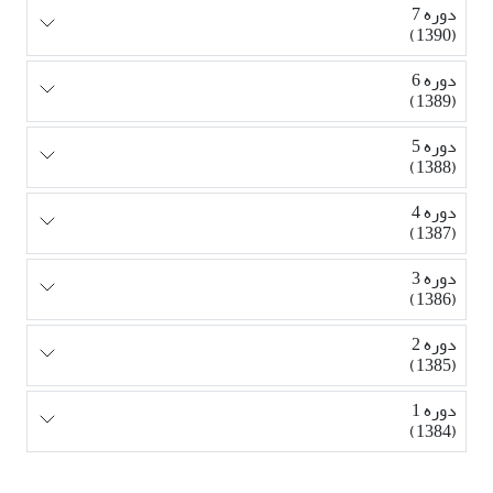
دوره 7
(1390)
دوره 6
(1389)
دوره 5
(1388)
دوره 4
(1387)
دوره 3
(1386)
دوره 2
(1385)
دوره 1
(1384)