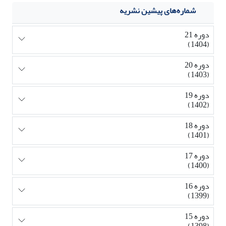
شماره‌های پیشین نشریه
دوره 21
(1404)
دوره 20
(1403)
دوره 19
(1402)
دوره 18
(1401)
دوره 17
(1400)
دوره 16
(1399)
دوره 15
(1398)