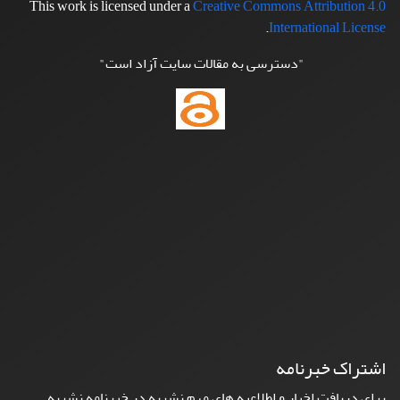
This work is licensed under a
Creative Commons Attribution 4.0
.
International License
"دسترسی به مقالات سایت آزاد است"
اشتراک خبرنامه
برای دریافت اخبار و اطلاعیه های مهم نشریه در خبرنامه نشریه