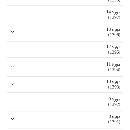
دوره 14
(1397)
دوره 13
(1396)
دوره 12
(1395)
دوره 11
(1394)
دوره 10
(1393)
دوره 9
(1392)
دوره 8
(1391)