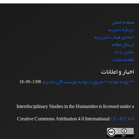
صفحه اصلی
درباره نشریه
اعضای هیات تحریریه
ارسال مقاله
تماس با ما
نقشه سایت
اخبار و اعلانات
** توجه توجه ** ضرورت توجه نویسندگان محترم:
1398-09-18
Interdisciplinary Studies in the Humanities is licensed under a
Creative Commons Attribution 4.0 International
CC-BY 4.0