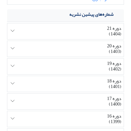
شماره‌های پیشین نشریه
دوره 21
(1404)
دوره 20
(1403)
دوره 19
(1402)
دوره 18
(1401)
دوره 17
(1400)
دوره 16
(1399)