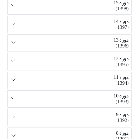
دوره 15
(1398)
دوره 14
(1397)
دوره 13
(1396)
دوره 12
(1395)
دوره 11
(1394)
دوره 10
(1393)
دوره 9
(1392)
دوره 8
(1391)