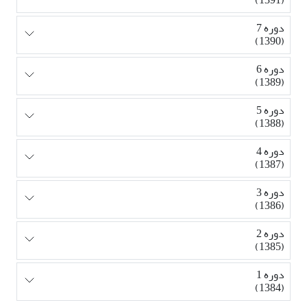
دوره 7
(1390)
دوره 6
(1389)
دوره 5
(1388)
دوره 4
(1387)
دوره 3
(1386)
دوره 2
(1385)
دوره 1
(1384)