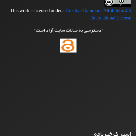
This work is licensed under a
Creative Commons Attribution 4.0
.
International License
"دسترسی به مقالات سایت آزاد است"
اشتراک خبرنامه