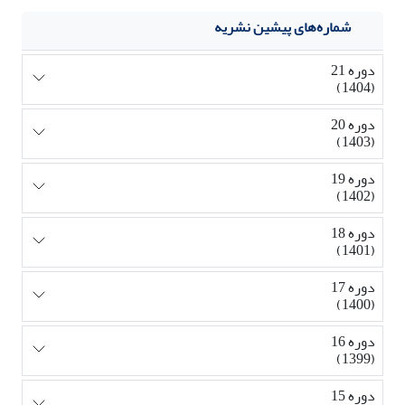
شماره‌های پیشین نشریه
دوره 21
(1404)
دوره 20
(1403)
دوره 19
(1402)
دوره 18
(1401)
دوره 17
(1400)
دوره 16
(1399)
دوره 15