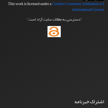
This work is licensed under a
Creative Commons Attribution 4.0
.
International License
"دسترسی به مقالات سایت آزاد است"
اشتراک خبرنامه