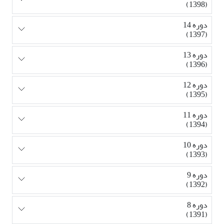
(1398)
دوره 14
(1397)
دوره 13
(1396)
دوره 12
(1395)
دوره 11
(1394)
دوره 10
(1393)
دوره 9
(1392)
دوره 8
(1391)