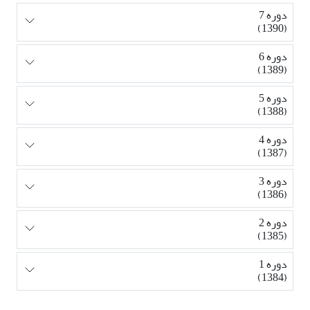
دوره 7
(1390)
دوره 6
(1389)
دوره 5
(1388)
دوره 4
(1387)
دوره 3
(1386)
دوره 2
(1385)
دوره 1
(1384)