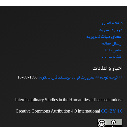
صفحه اصلی
درباره نشریه
اعضای هیات تحریریه
ارسال مقاله
تماس با ما
نقشه سایت
اخبار و اعلانات
** توجه توجه ** ضرورت توجه نویسندگان محترم:
1398-09-18
Interdisciplinary Studies in the Humanities is licensed under a
Creative Commons Attribution 4.0 International
CC-BY 4.0