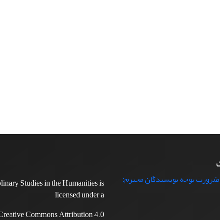
ت
 ضرورت توجه نویسندگان محترم:
plinary Studies in the Humanities is
licensed under a
Creative Commons Attribution 4.0