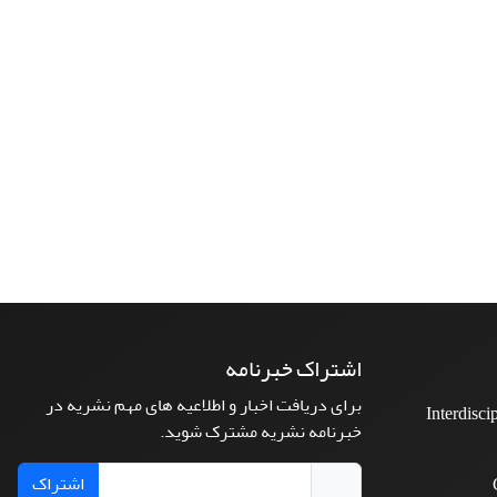
اشتراک خبرنامه
برای دریافت اخبار و اطلاعیه های مهم نشریه در
Interdisci
خبرنامه نشریه مشترک شوید.
اشتراک