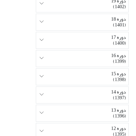
دوره 19
(1402)
دوره 18
(1401)
دوره 17
(1400)
دوره 16
(1399)
دوره 15
(1398)
دوره 14
(1397)
دوره 13
(1396)
دوره 12
(1395)