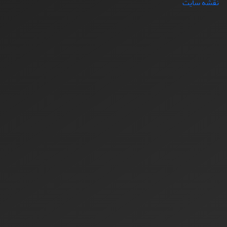
نقشه سایت