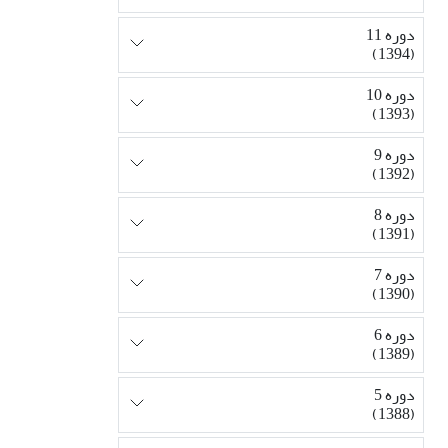
دوره 11
(1394)
دوره 10
(1393)
دوره 9
(1392)
دوره 8
(1391)
دوره 7
(1390)
دوره 6
(1389)
دوره 5
(1388)