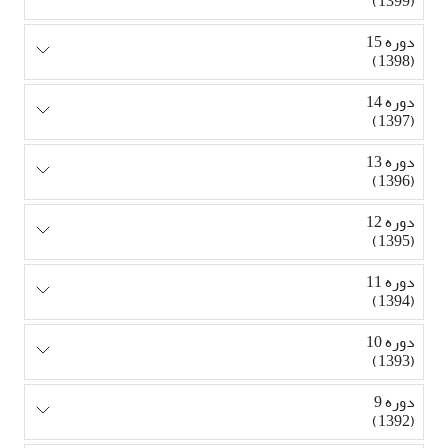
(1399)
دوره 15
(1398)
دوره 14
(1397)
دوره 13
(1396)
دوره 12
(1395)
دوره 11
(1394)
دوره 10
(1393)
دوره 9
(1392)