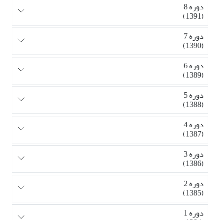
دوره 8
(1391)
دوره 7
(1390)
دوره 6
(1389)
دوره 5
(1388)
دوره 4
(1387)
دوره 3
(1386)
دوره 2
(1385)
دوره 1