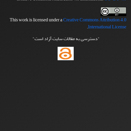
This work is licensed under a
Creative Commons Attribution 4.0
.
International License
"دسترسی به مقالات سایت آزاد است"