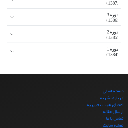
(1387)
دوره 3
(1386)
دوره 2
(1385)
دوره 1
(1384)
صفحه اصلی
درباره نشریه
اعضای هیات تحریریه
ارسال مقاله
تماس با ما
نقشه سایت