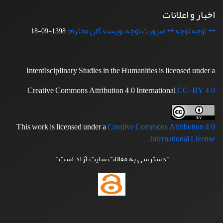
اخبار و اعلانات
** توجه توجه ** ضرورت توجه نویسندگان محترم:
1398-09-18
Interdisciplinary Studies in the Humanities is licensed under a
Creative Commons Attribution 4.0 International
CC-BY 4.0
This work is licensed under a
Creative Commons Attribution 4.0
.
International License
"دسترسی به مقالات سایت آزاد است"