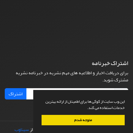
اشتراک خبرنامه
برای دریافت اخبار و اطلاعیه های مهم نشریه در خبرنامه نشریه
مشترک شوید.
اشتراک
این وب سایت از کوکی ها برای اطمینان از ارائه بهترین
خدمات استفاده می کند.
متوجه شدم
© سامانه مدیریت نشریات علمی.
طراحی و پیاده سازی از
سیناوب