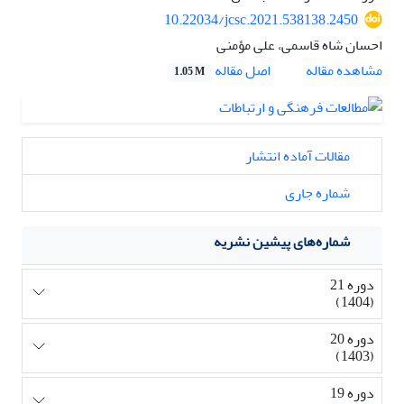
10.22034/jcsc.2021.538138.2450
احسان شاه قاسمی، علی مؤمنی
اصل مقاله
مشاهده مقاله
1.05 M
مقالات آماده انتشار
شماره جاری
شماره‌های پیشین نشریه
دوره 21
(1404)
دوره 20
(1403)
دوره 19