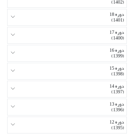
(1402)
دوره 18
(1401)
دوره 17
(1400)
دوره 16
(1399)
دوره 15
(1398)
دوره 14
(1397)
دوره 13
(1396)
دوره 12
(1395)