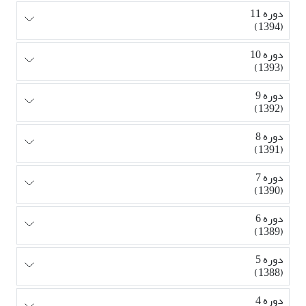
دوره 11
(1394)
دوره 10
(1393)
دوره 9
(1392)
دوره 8
(1391)
دوره 7
(1390)
دوره 6
(1389)
دوره 5
(1388)
دوره 4