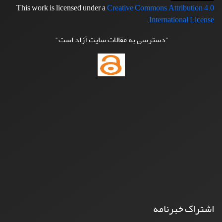
This work is licensed under a
Creative Commons Attribution 4.0
.
International License
"دسترسی به مقالات سایت آزاد است"
اشتراک خبرنامه