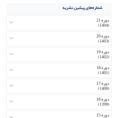
شماره‌های پیشین نشریه
دوره 21
(1404)
دوره 20
(1403)
دوره 19
(1402)
دوره 18
(1401)
دوره 17
(1400)
دوره 16
(1399)
دوره 15