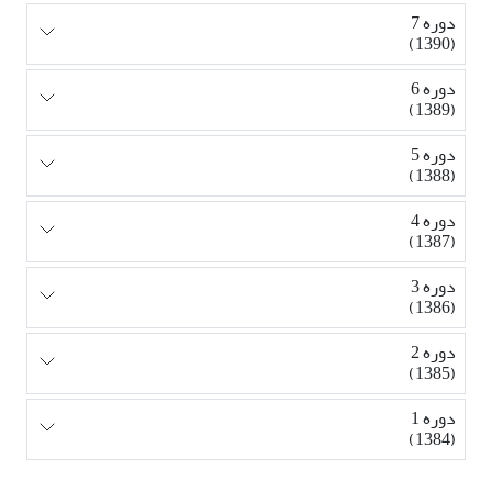
دوره 7
(1390)
دوره 6
(1389)
دوره 5
(1388)
دوره 4
(1387)
دوره 3
(1386)
دوره 2
(1385)
دوره 1
(1384)