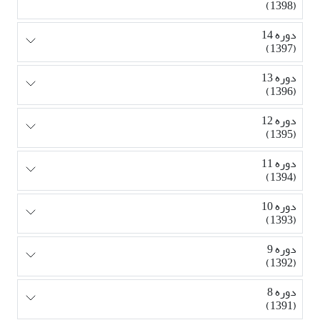
(1398)
دوره 14
(1397)
دوره 13
(1396)
دوره 12
(1395)
دوره 11
(1394)
دوره 10
(1393)
دوره 9
(1392)
دوره 8
(1391)