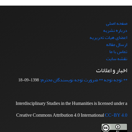
صفحه اصلی
درباره نشریه
اعضای هیات تحریریه
ارسال مقاله
تماس با ما
نقشه سایت
اخبار و اعلانات
** توجه توجه ** ضرورت توجه نویسندگان محترم:
1398-09-18
Interdisciplinary Studies in the Humanities is licensed under a
Creative Commons Attribution 4.0 International
CC-BY 4.0