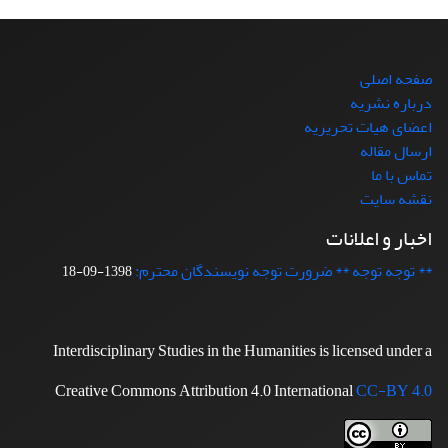
صفحه اصلی
درباره نشریه
اعضای هیات تحریریه
ارسال مقاله
تماس با ما
نقشه سایت
اخبار و اعلانات
** توجه توجه ** ضرورت توجه نویسندگان محترم:
1398-09-18
Interdisciplinary Studies in the Humanities is licensed under a
Creative Commons Attribution 4.0 International
CC-BY 4.0