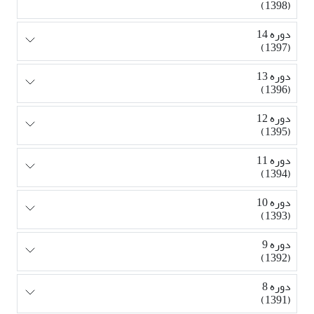
(1398)
دوره 14
(1397)
دوره 13
(1396)
دوره 12
(1395)
دوره 11
(1394)
دوره 10
(1393)
دوره 9
(1392)
دوره 8
(1391)