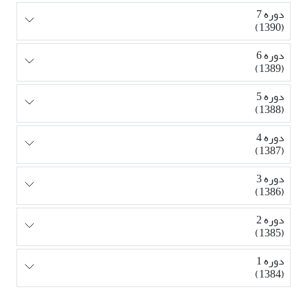
دوره 7
(1390)
دوره 6
(1389)
دوره 5
(1388)
دوره 4
(1387)
دوره 3
(1386)
دوره 2
(1385)
دوره 1
(1384)