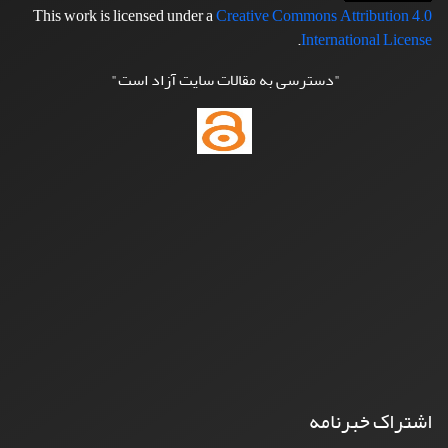
This work is licensed under a
Creative Commons Attribution 4.0
.
International License
"دسترسی به مقالات سایت آزاد است"
اشتراک خبرنامه