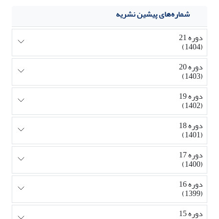
شماره‌های پیشین نشریه
دوره 21
(1404)
دوره 20
(1403)
دوره 19
(1402)
دوره 18
(1401)
دوره 17
(1400)
دوره 16
(1399)
دوره 15