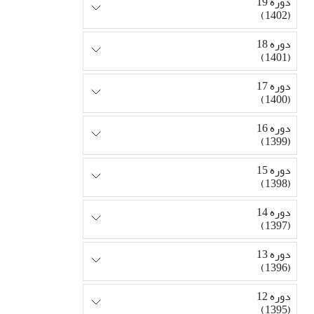
دوره 19
(1402)
دوره 18
(1401)
دوره 17
(1400)
دوره 16
(1399)
دوره 15
(1398)
دوره 14
(1397)
دوره 13
(1396)
دوره 12
(1395)