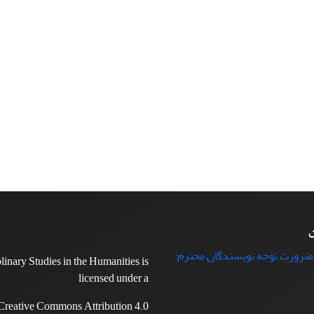
ت
 ضرورت توجه نویسندگان محترم:
plinary Studies in the Humanities is
licensed under a
Creative Commons Attribution 4.0