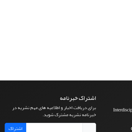
اشتراک خبرنامه
برای دریافت اخبار و اطلاعیه های مهم نشریه در
Interdisci
خبرنامه نشریه مشترک شوید.
اشتراک