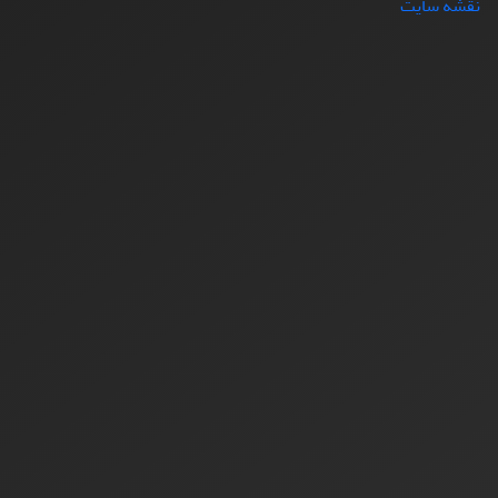
نقشه سایت