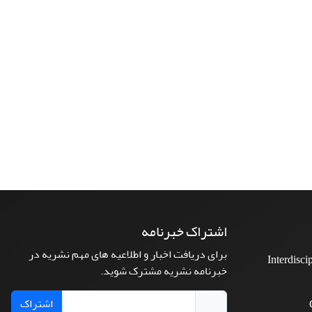
اشتراک خبرنامه
برای دریافت اخبار و اطلاعیه های مهم نشریه در
Interdisci
خبرنامه نشریه مشترک شوید.
اشتراک