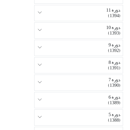
دوره 11
(1394)
دوره 10
(1393)
دوره 9
(1392)
دوره 8
(1391)
دوره 7
(1390)
دوره 6
(1389)
دوره 5
(1388)