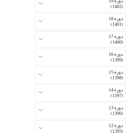
دوره 19
(1402)
دوره 18
(1401)
دوره 17
(1400)
دوره 16
(1399)
دوره 15
(1398)
دوره 14
(1397)
دوره 13
(1396)
دوره 12
(1395)