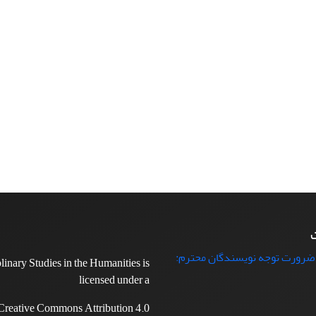
ت
 ضرورت توجه نویسندگان محترم:
plinary Studies in the Humanities is
licensed under a
Creative Commons Attribution 4.0