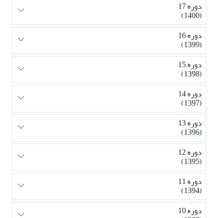
دوره 17
(1400)
دوره 16
(1399)
دوره 15
(1398)
دوره 14
(1397)
دوره 13
(1396)
دوره 12
(1395)
دوره 11
(1394)
دوره 10