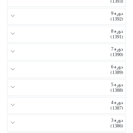
(1393)
دوره 9
(1392)
دوره 8
(1391)
دوره 7
(1390)
دوره 6
(1389)
دوره 5
(1388)
دوره 4
(1387)
دوره 3
(1386)