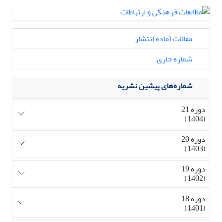
مقالات آماده انتشار
شماره جاری
شماره‌های پیشین نشریه
دوره 21
(1404)
دوره 20
(1403)
دوره 19
(1402)
دوره 18
(1401)