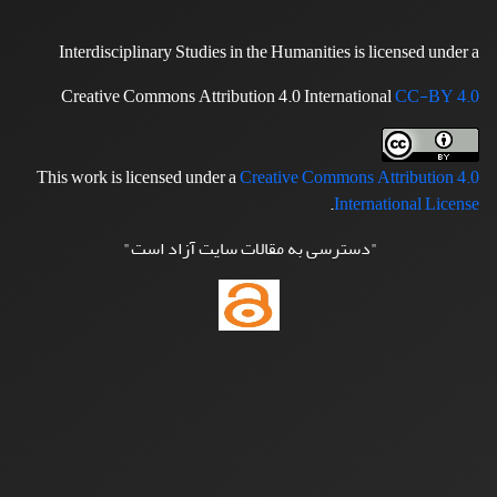
Interdisciplinary Studies in the Humanities is licensed under a
Creative Commons Attribution 4.0 International
CC-BY 4.0
This work is licensed under a
Creative Commons Attribution 4.0
.
International License
"دسترسی به مقالات سایت آزاد است"