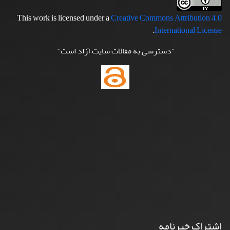
This work is licensed under a
Creative Commons Attribution 4.0
.
International License
"دسترسی به مقالات سایت آزاد است"
اشتراک خبرنامه