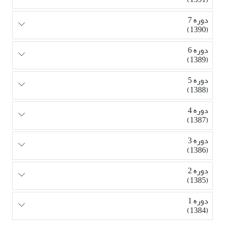
دوره 7
(1390)
دوره 6
(1389)
دوره 5
(1388)
دوره 4
(1387)
دوره 3
(1386)
دوره 2
(1385)
دوره 1
(1384)