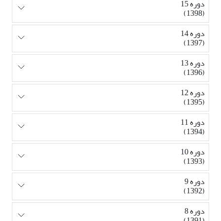
دوره 15
(1398)
دوره 14
(1397)
دوره 13
(1396)
دوره 12
(1395)
دوره 11
(1394)
دوره 10
(1393)
دوره 9
(1392)
دوره 8
(1391)