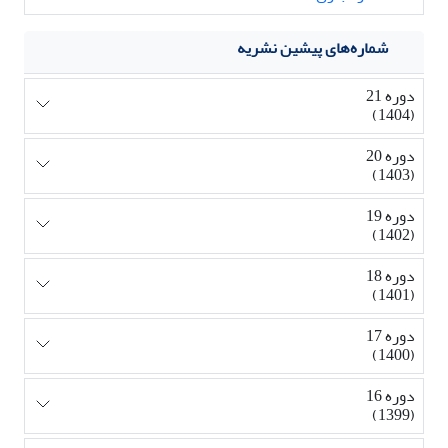
شماره‌های پیشین نشریه
دوره 21
(1404)
دوره 20
(1403)
دوره 19
(1402)
دوره 18
(1401)
دوره 17
(1400)
دوره 16
(1399)